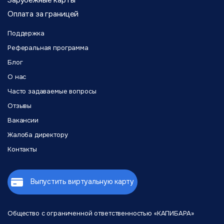
Зарубежные карты
Оплата за границей
Поддержка
Реферальная программа
Блог
О нас
Часто задаваемые вопросы
Отзывы
Вакансии
Жалоба директору
Контакты
Выпустить виртуальную карту
Общество с ограниченной
ответственностью «КАПИБАРА»