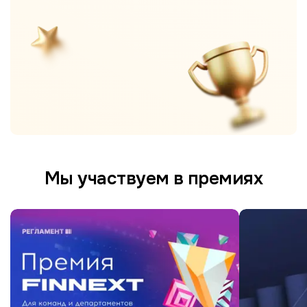
Мы участвуем в премиях