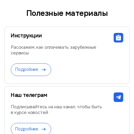
Полезные материалы
Инструкции
Расскажем, как оплачивать зарубежные
сервисы
Подробнее
Наш телеграм
Подписывайтесь на наш канал, чтобы быть
в курсе новостей
Подробнее