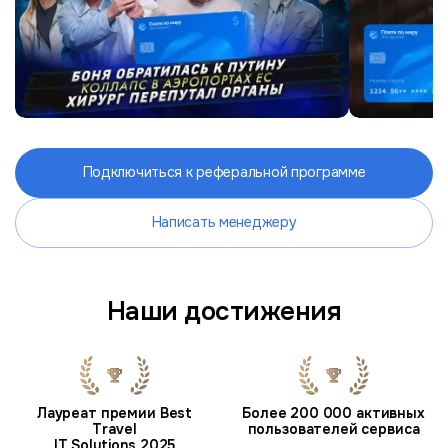
Подключиться к реферальной программе
Написать менеджеру
Наши достижения
Лауреат премии Best
Более 200 000 активных
Travel
пользователей сервиса
IT Solutions 2025