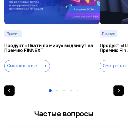
Премия
Премия
Продукт «Плати по миру» выдвинут на
Продукт «Пл
Премию FINNEXT
Премию Fin
Смотреть отчет
Смотреть от
Частые вопросы