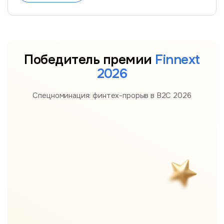
Победитель премии
Finnext
2026
Спецноминация: финтех-прорыв в B2С 2026