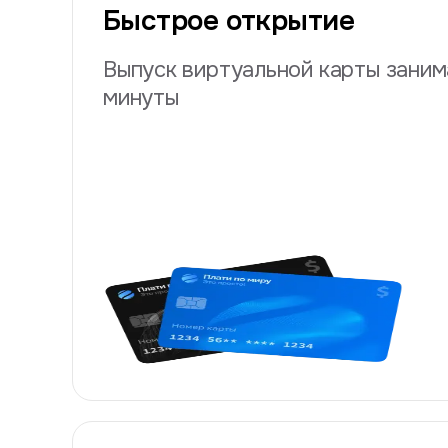
Быстрое открытие
Выпуск виртуальной карты заним
минуты