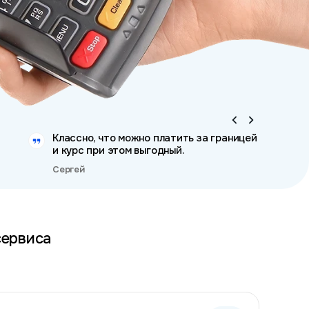
Классно, что можно платить за границей
и курс при этом выгодный.
Сергей
сервиса