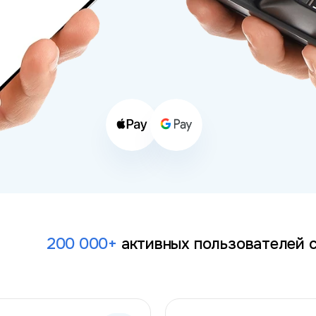
200 000+
активных
пользователей 