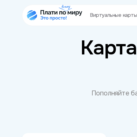
Виртуальные карт
Карта
Пополняйте ба