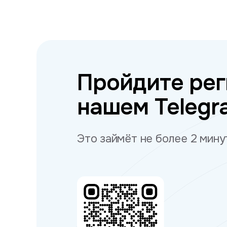
Пройдите рег
нашем Telegr
Это займёт не более 2 мину