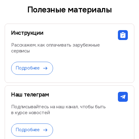
Полезные материалы
Инструкции
Расскажем, как оплачивать зарубежные
сервисы
Подробнее
Наш телеграм
Подписывайтесь на наш канал, чтобы быть
в курсе новостей
Подробнее