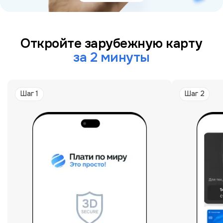
Откройте зарубежную карту
за 2 минуты