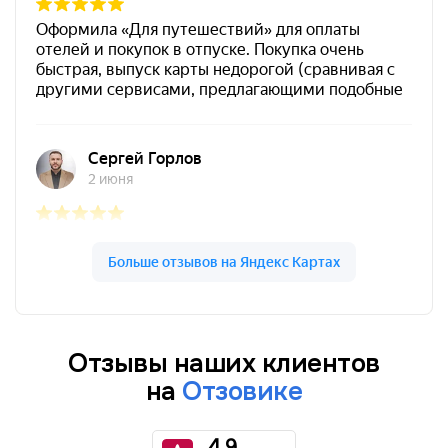
Отзывы наших клиентов
на
Отзовике
4.9