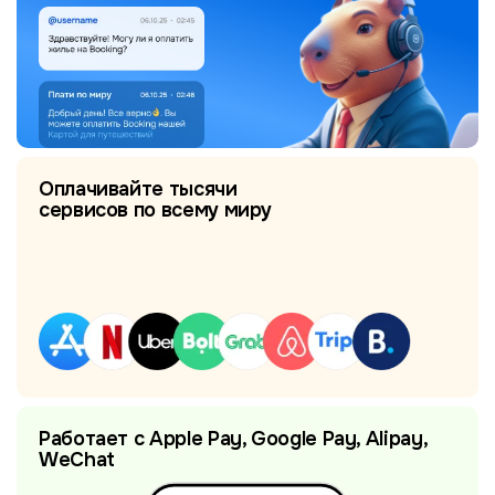
Оплачивайте тысячи
сервисов по всему миру
Работает с Apple Pay, Google Pay, Alipay,
WeChat