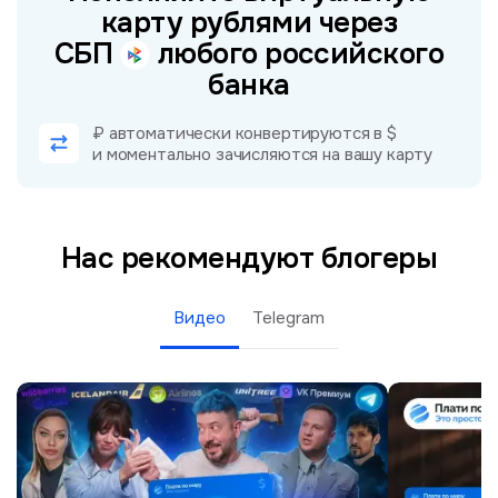
карту рублями через
СБП
любого российского
банка
₽ автоматически конвертируются в $
и моментально зачисляются на вашу карту
Нас рекомендуют блогеры
Видео
Telegram