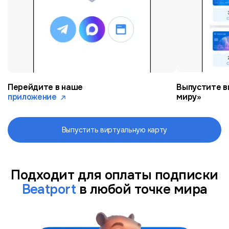
Перейдите в наше
Выпустите в
приложение
миру»
Выпустить виртуальную карту
Подходит для оплаты подписки
Beatport
в любой точке мира