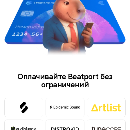
Оплачивайте Beatport без
ограничений