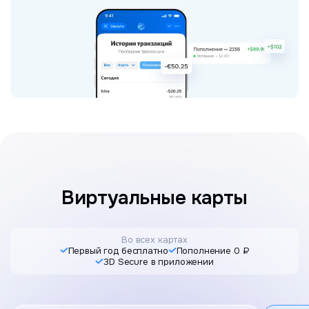
Виртуальные карты
Во всех картах
Первый год бесплатно
Пополнение 0 ₽
3D Secure в приложении