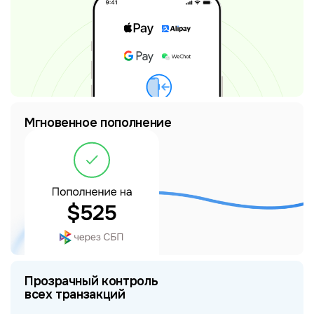
Мгновенное пополнение
Прозрачный контроль
всех транзакций