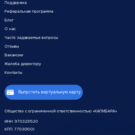
Поддержка
Реферальная программа
Блог
О нас
Часто задаваемые вопросы
Отзывы
Вакансии
Жалоба директору
Контакты
Выпустить виртуальную карту
Общество с ограниченной
ответственностью «КАПИБАРА»
ИНН: 9703231520
КПП: 770301001