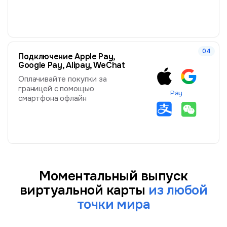
Подключение Apple Pay,
Google Pay, Alipay, WeChat
Оплачивайте покупки за
границей с помощью
Pay
смартфона офлайн
Моментальный выпуск
виртуальной карты
из любой
точки мира