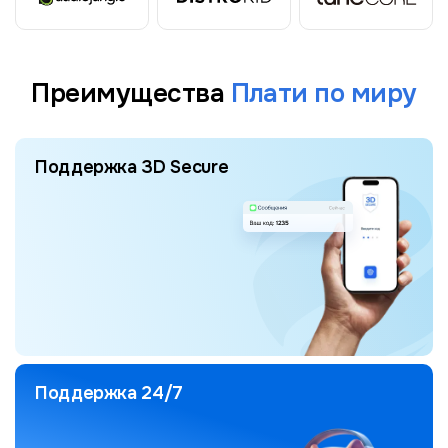
Преимущества
Плати по миру
Поддержка 3D Secure
Поддержка 24/7