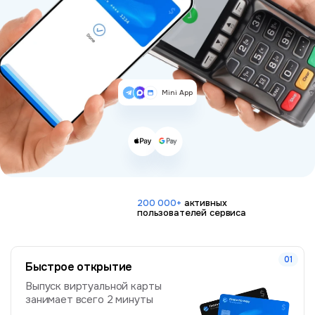
Mini App
200 000+
активных
пользователей сервиса
Быстрое открытие
Выпуск виртуальной карты
занимает всего 2 минуты