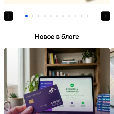
Новое в блоге