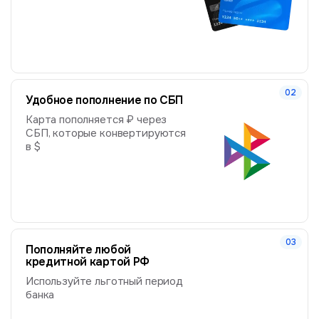
Удобное пополнение по СБП
Карта пополняется ₽ через
СБП, которые конвертируются
в $
Пополняйте любой
кредитной картой РФ
Используйте льготный период
банка