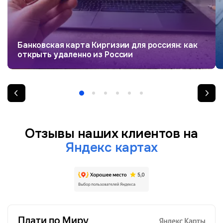
Банковская карта Киргизии для россиян: как
открыть удаленно из России
Отзывы наших клиентов на
Яндекс картах