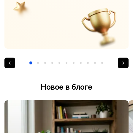
Новое в блоге