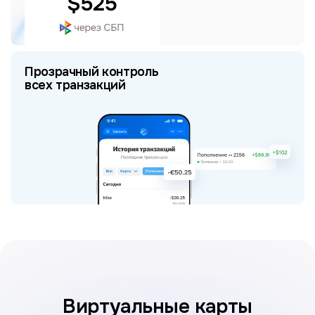
Прозрачный контроль
всех транзакций
Виртуальные карты