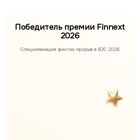
Победитель премии
Finnext
2026
Спецноминация: финтех-прорыв в B2С 2026