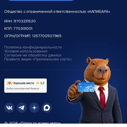
Общество с ограниченной
ответственностью «КАПИБАРА»
ИНН: 9703231520
КПП: 770301001
ОГРН/ОГРНИП: 1257700507965
Политика конфиденциальности
Условия использования
Согласие на обработку данных
Правила акции «Премиальная карта»
© 2026 «Плати по всему миру»