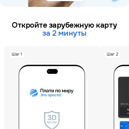
Откройте зарубежную карту
за 2 минуты