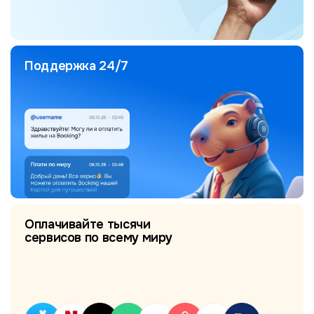
Поддержка 24/7
Оплачивайте тысячи
сервисов по всему миру