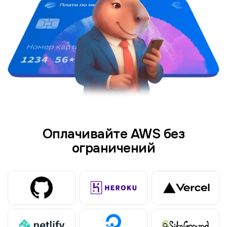
Оплачивайте AWS без
ограничений