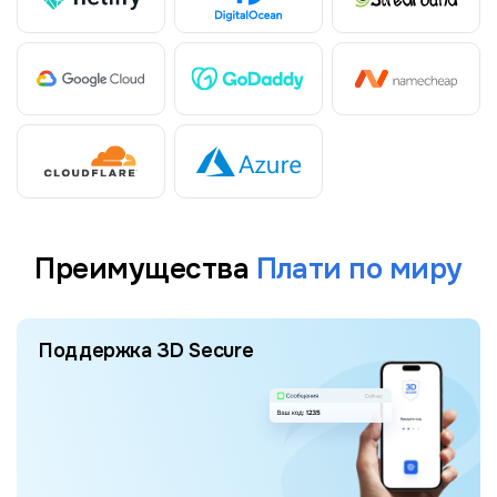
Преимущества
Плати по миру
Поддержка 3D Secure