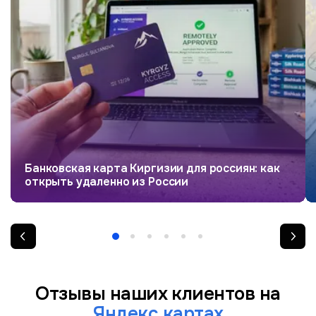
Банковская карта Киргизии для россиян: как
открыть удаленно из России
Отзывы наших клиентов на
Яндекс картах