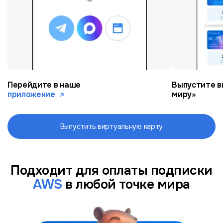
Перейдите в наше
Выпустите в
приложение
миру»
Выпустить виртуальную карту
Подходит для оплаты подписки
AWS
в любой точке мира