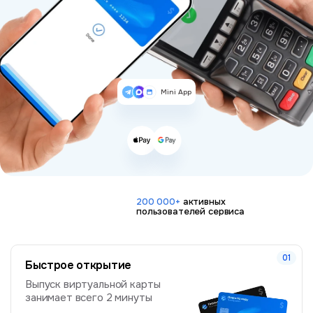
Mini App
200 000+
активных
пользователей сервиса
Быстрое открытие
Выпуск виртуальной карты
занимает всего 2 минуты