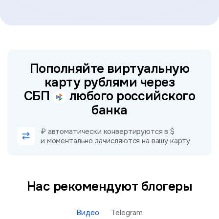
Пополняйте виртуальную
карту рублями через
СБП
любого российского
банка
₽ автоматически конвертируются в $
и моментально зачисляются на вашу карту
Нас рекомендуют блогеры
Видео
Telegram