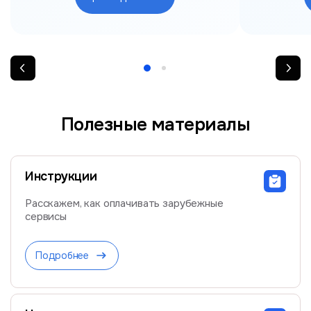
Полезные материалы
Инструкции
Расскажем, как оплачивать зарубежные
сервисы
Подробнее