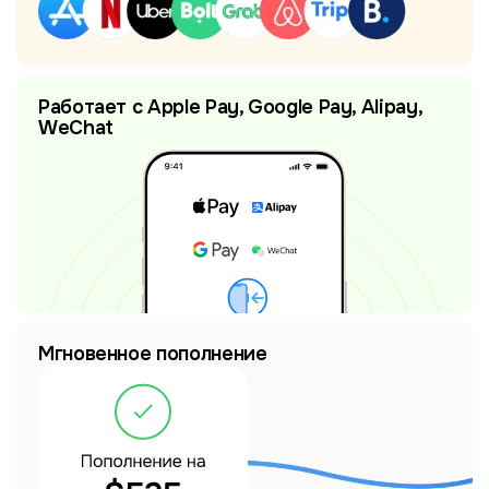
Работает с Apple Pay, Google Pay, Alipay,
WeChat
Мгновенное пополнение