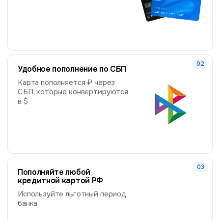
Удобное пополнение по СБП
Карта пополняется ₽ через
СБП, которые конвертируются
в $
Пополняйте любой
кредитной картой РФ
Используйте льготный период
банка