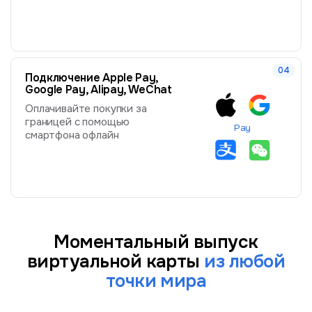
Подключение Apple Pay,
Google Pay, Alipay, WeChat
Оплачивайте покупки за
границей с помощью
Pay
смартфона офлайн
Моментальный выпуск
виртуальной карты
из любой
точки мира