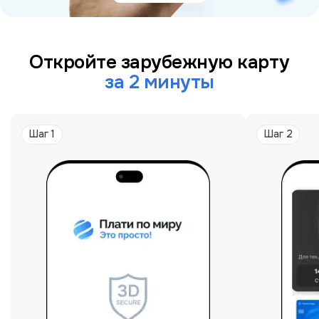
Откройте зарубежную карту
за 2 минуты