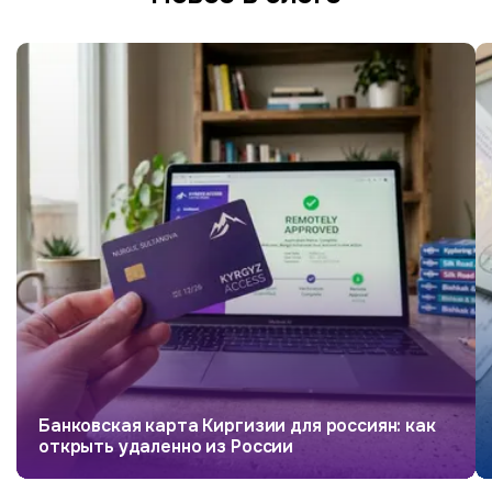
Банковская карта Киргизии для россиян: как
открыть удаленно из России