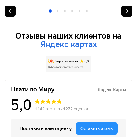
Отзывы наших клиентов на
Яндекс картах