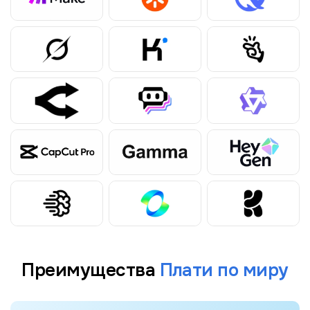
Преимущества
Плати по миру