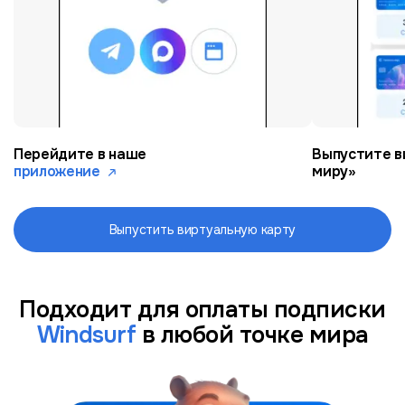
Перейдите в наше
Выпустите в
приложение
миру»
Выпустить виртуальную карту
Подходит для оплаты подписки
Windsurf
в любой точке мира