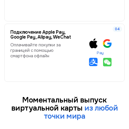
Подключение Apple Pay,
Google Pay, Alipay, WeChat
Оплачивайте покупки за
границей с помощью
Pay
смартфона офлайн
Моментальный выпуск
виртуальной карты
из любой
точки мира