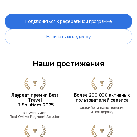
Подключиться к реферальной программе
Написать менеджеру
Наши достижения
Лауреат премии Best
Более 200 000 активных
Travel
пользователей сервиса
IT Solutions 2025
спасибо за ваше доверие
и поддержку
в номинации
Best Online Payment Solution