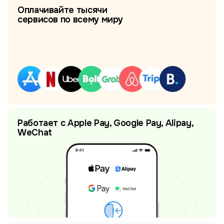
Оплачивайте тысячи
сервисов по всему миру
Работает с Apple Pay, Google Pay, Alipay,
WeChat