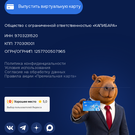
Выпустить виртуальную карту
Общество с ограниченной
ответственностью «КАПИБАРА»
ИНН: 9703231520
КПП: 770301001
ОГРН/ОГРНИП: 1257700507965
Политика конфиденциальности
Условия использования
Согласие на обработку данных
Правила акции «Премиальная карта»