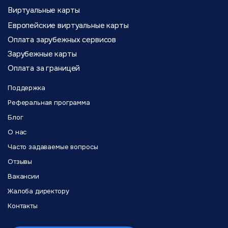
Виртуальные карты
Европейские виртуальные карты
Оплата зарубежных сервисов
Зарубежные карты
Оплата за границей
Поддержка
Реферальная программа
Блог
О нас
Часто задаваемые вопросы
Отзывы
Вакансии
Жалоба директору
Контакты