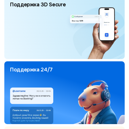
Поддержка 3D Secure
Поддержка 24/7