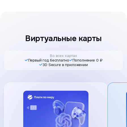
Виртуальные карты
Во всех картах
Первый год бесплатно
Пополнение 0 ₽
3D Secure в приложении