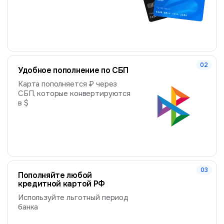
Удобное пополнение по СБП
Карта пополняется ₽ через
СБП, которые конвертируются
в $
Пополняйте любой
кредитной картой РФ
Используйте льготный период
банка