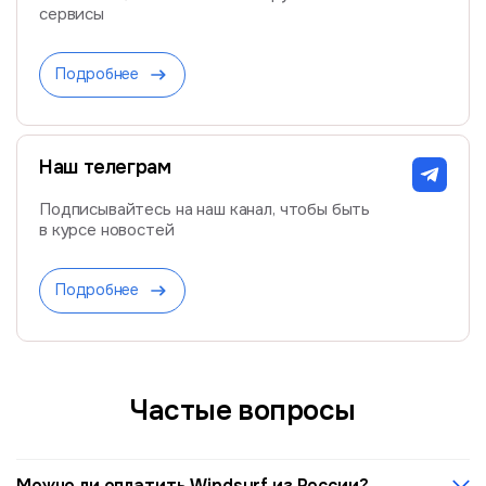
сервисы
Подробнее
Наш телеграм
Подписывайтесь на наш канал, чтобы быть
в курсе новостей
Подробнее
Частые вопросы
Можно ли оплатить Windsurf из России?