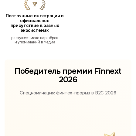
Постоянные интеграции и
официальное
присутствие в разных
экосистемах
растущее число партнёров
и упоминаний в медиа
Победитель премии
Finnext
2026
Спецноминация: финтех-прорыв в B2С 2026