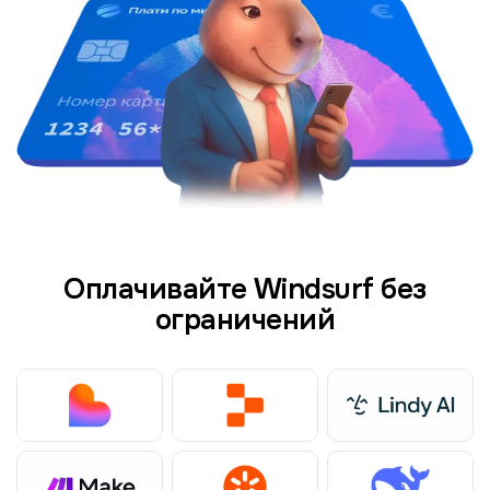
Оплачивайте Windsurf без
ограничений