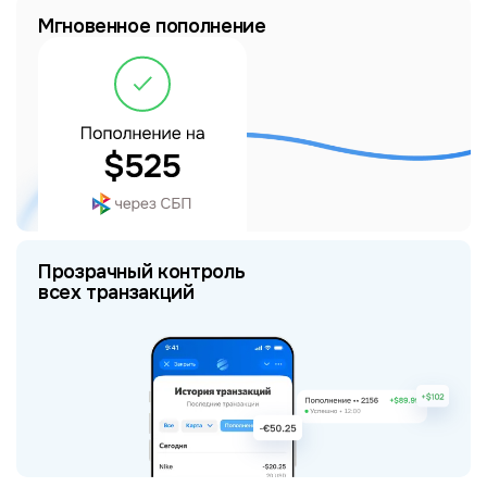
Мгновенное пополнение
Прозрачный контроль
всех транзакций