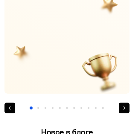
Новое в блоге