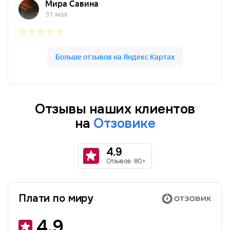
Отзывы наших клиентов
на
Отзовике
4.9
Отзывов: 80+
Плати по миру
4.9