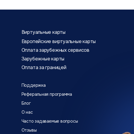
Виртуальные карты
Европейские виртуальные карты
Оплата зарубежных сервисов
Зарубежные карты
Оплата за границей
Поддержка
Реферальная программа
Блог
О нас
Часто задаваемые вопросы
Отзывы