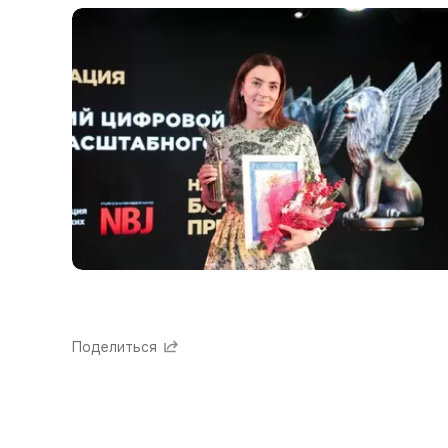
Поделиться