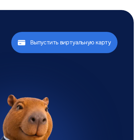
Выпустить виртуальную карту