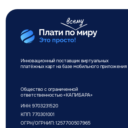
Инновационный поставщик виртуальных
платёжных карт на базе мобильного
приложения
Общество с ограниченной
ответственностью «КАПИБАРА»
ИНН: 9703231520
КПП: 770301001
ОГРН/ОГРНИП: 1257700507965