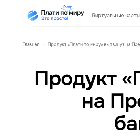
Виртуальные карт
Главная
Продукт «Плати по миру» выдвинут на Пр
Продукт «
на Пр
ба