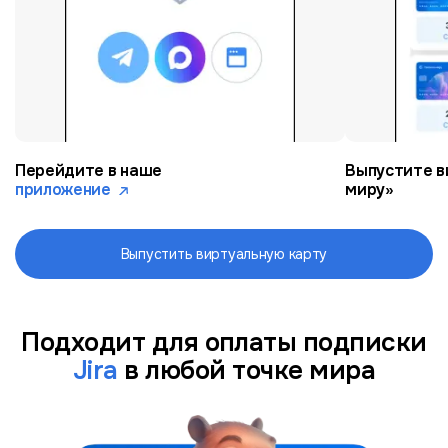
Перейдите в наше
Выпустите в
приложение
миру»
Выпустить виртуальную карту
Подходит для оплаты подписки
Jira
в любой точке мира