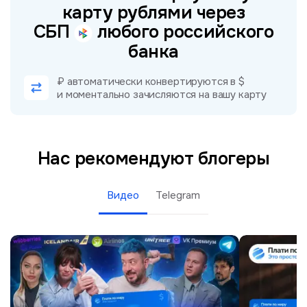
карту рублями через
СБП
любого российского
банка
₽ автоматически конвертируются в $
и моментально зачисляются на вашу карту
Нас рекомендуют блогеры
Видео
Telegram