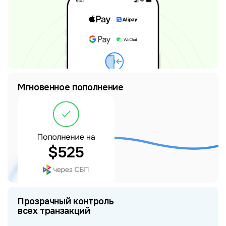
Мгновенное пополнение
Прозрачный контроль
всех транзакций