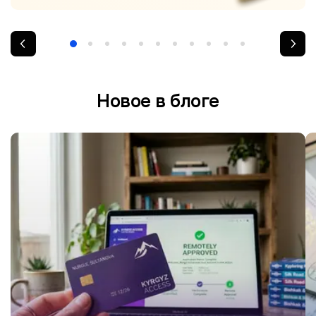
Новое в блоге