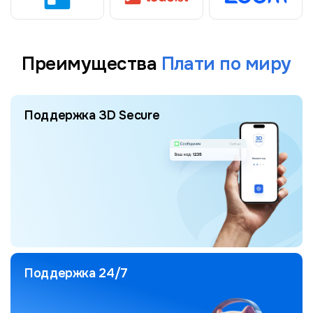
Преимущества
Плати по миру
Поддержка 3D Secure
Поддержка 24/7