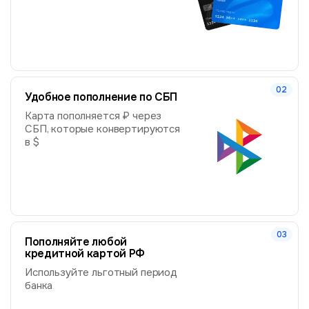
Удобное пополнение по СБП
Карта пополняется ₽ через
СБП, которые конвертируются
в $
Пополняйте любой
кредитной картой РФ
Используйте льготный период
банка