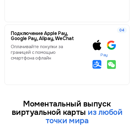
Подключение Apple Pay,
Google Pay, Alipay, WeChat
Оплачивайте покупки за
границей с помощью
Pay
смартфона офлайн
Моментальный выпуск
виртуальной карты
из любой
точки мира