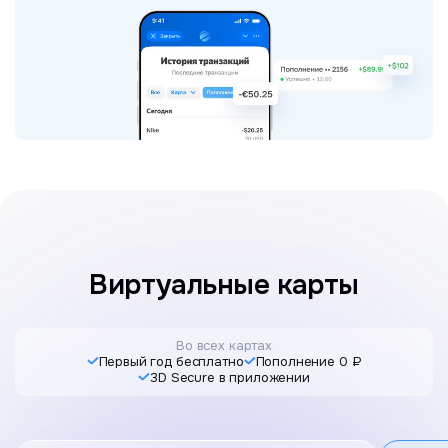
Виртуальные карты
Во всех картах
Первый год бесплатно
Пополнение 0 ₽
3D Secure в приложении