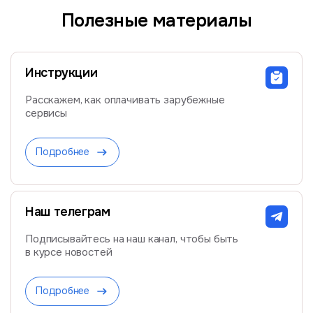
Полезные материалы
Инструкции
Расскажем, как оплачивать зарубежные
сервисы
Подробнее
Наш телеграм
Подписывайтесь на наш канал, чтобы быть
в курсе новостей
Подробнее