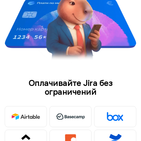
Оплачивайте Jira без
ограничений