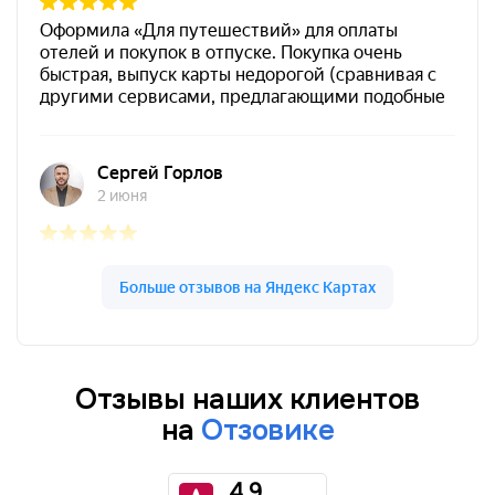
Отзывы наших клиентов
на
Отзовике
4.9