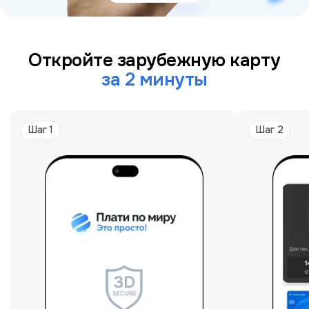
Откройте зарубежную карту
за 2 минуты