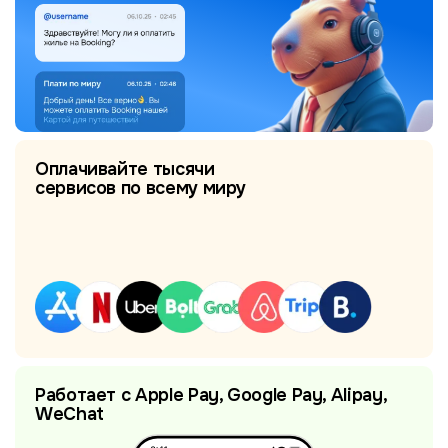
Оплачивайте тысячи
сервисов по всему миру
Работает с Apple Pay, Google Pay, Alipay,
WeChat