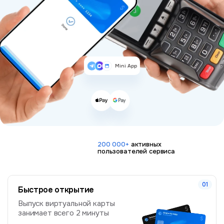
Mini App
200 000+
активных
пользователей сервиса
Быстрое открытие
Выпуск виртуальной карты
занимает всего 2 минуты