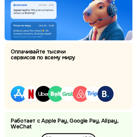
Оплачивайте тысячи
сервисов по всему миру
Работает с Apple Pay, Google Pay, Alipay,
WeChat