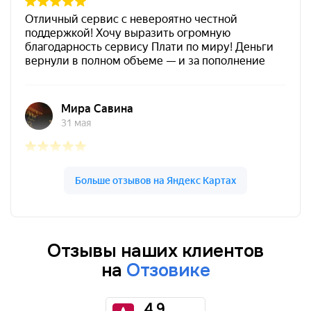
Отзывы наших клиентов
на
Отзовике
4.9