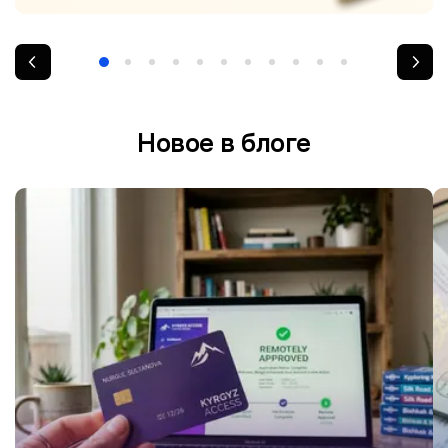
Новое в блоге