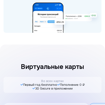
Виртуальные карты
Во всех картах
Первый год бесплатно
Пополнение 0 ₽
3D Secure в приложении