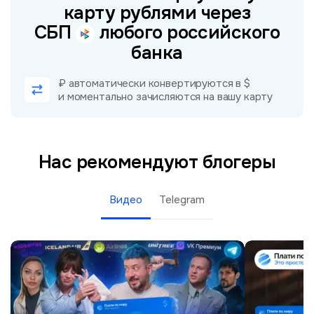
карту рублями через
СБП
любого российского
банка
₽ автоматически конвертируются в $
и моментально зачисляются на вашу карту
Нас рекомендуют блогеры
Видео
Telegram