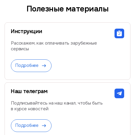
Полезные материалы
Инструкции
Расскажем, как оплачивать зарубежные
сервисы
Подробнее
Наш телеграм
Подписывайтесь на наш канал, чтобы быть
в курсе новостей
Подробнее