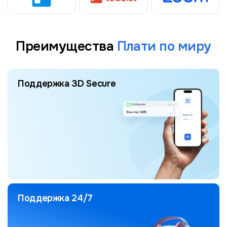
Преимущества
Плати по миру
Поддержка 3D Secure
Поддержка 24/7