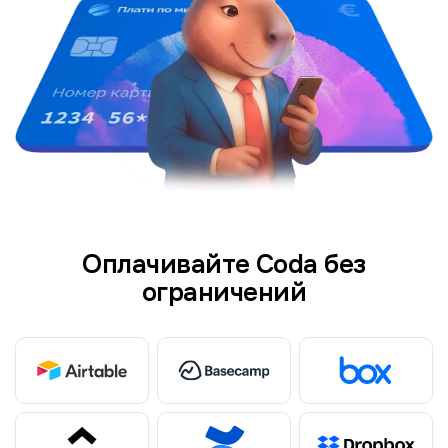
Оплачивайте Coda без
ограничений