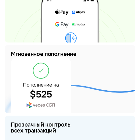
Мгновенное пополнение
Прозрачный контроль
всех транзакций