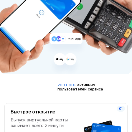
Mini App
200 000+
активных
пользователей сервиса
Быстрое открытие
Выпуск виртуальной карты
занимает всего 2 минуты