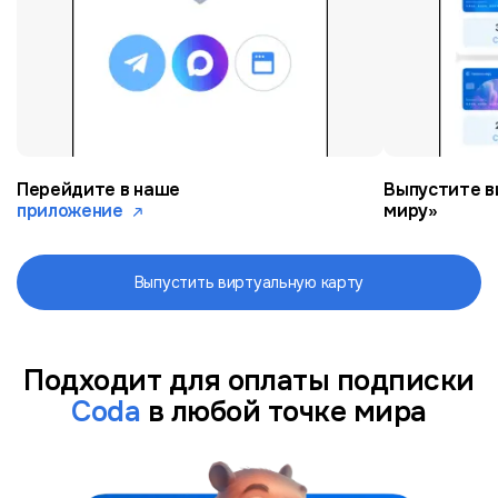
Перейдите в наше
Выпустите в
приложение
миру»
Выпустить виртуальную карту
Подходит для оплаты подписки
Coda
в любой точке мира