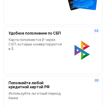
Удобное пополнение по СБП
Карта пополняется ₽ через
СБП, которые конвертируются
в $
Пополняйте любой
кредитной картой РФ
Используйте льготный период
банка