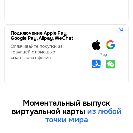
Подключение Apple Pay,
Google Pay, Alipay, WeChat
Оплачивайте покупки за
границей с помощью
Pay
смартфона офлайн
Моментальный выпуск
виртуальной карты
из любой
точки мира