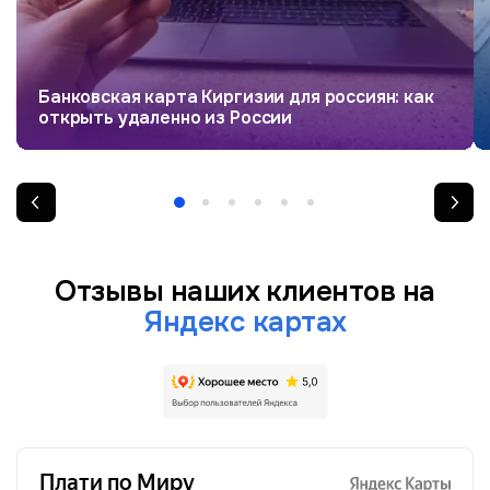
Банковская карта Киргизии для россиян: как
открыть удаленно из России
Отзывы наших клиентов на
Яндекс картах