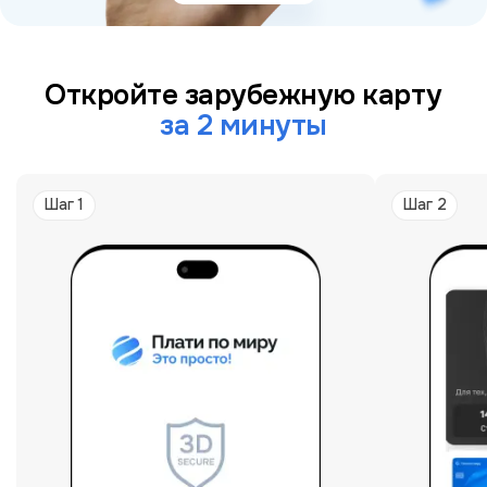
Откройте зарубежную карту
за 2 минуты