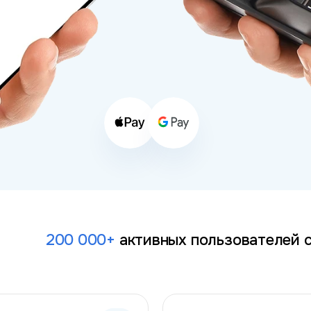
200 000+
активных
пользователей 