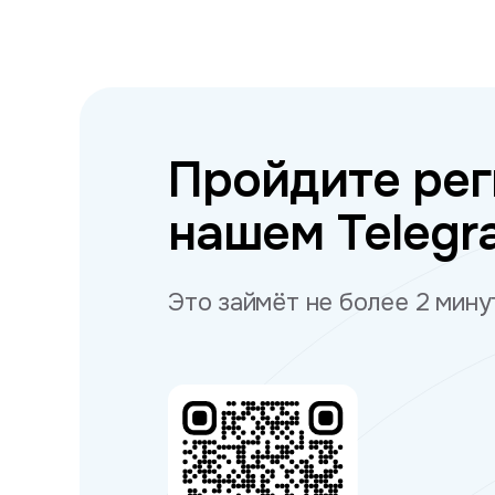
Пройдите рег
нашем Telegr
Это займёт не более 2 мину