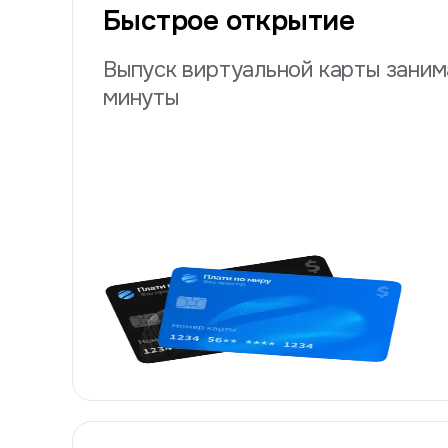
Быстрое открытие
Выпуск виртуальной карты заним
минуты