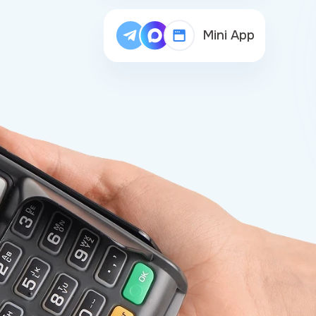
Mini App