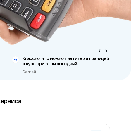
Классно, что можно платить за границей
и курс при этом выгодный.
Сергей
сервиса