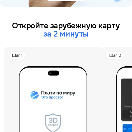
Откройте зарубежную карту
за 2 минуты