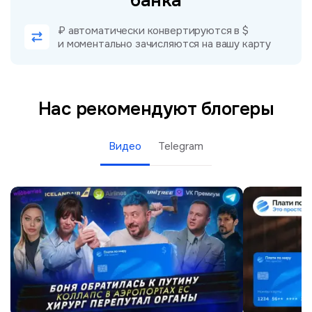
банка
₽ автоматически конвертируются в $
и моментально зачисляются на вашу карту
Нас рекомендуют блогеры
Видео
Telegram