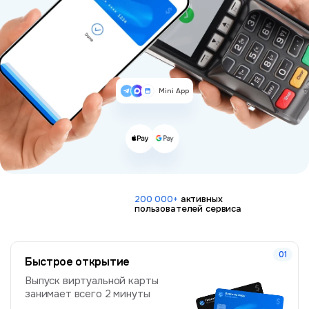
Mini App
200 000+
активных
пользователей сервиса
Быстрое открытие
Выпуск виртуальной карты
занимает всего 2 минуты