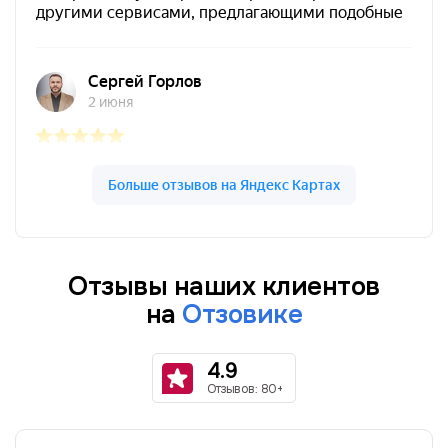
Отзывы наших клиентов
на
Отзовике
4.9
Отзывов: 80+