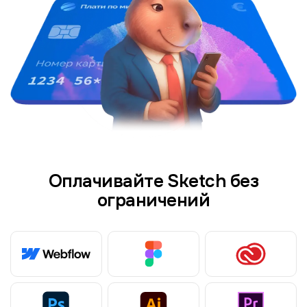
Оплачивайте Sketch без
ограничений