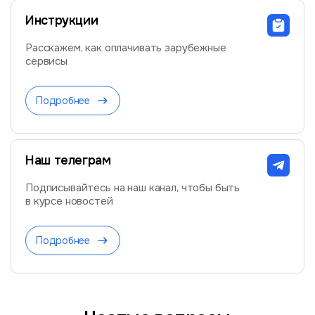
Инструкции
Расскажем, как оплачивать зарубежные
сервисы
Подробнее
Наш телеграм
Подписывайтесь на наш канал, чтобы быть
в курсе новостей
Подробнее