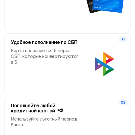
Удобное пополнение по СБП
Карта пополняется ₽ через
СБП, которые конвертируются
в $
Пополняйте любой
кредитной картой РФ
Используйте льготный период
банка