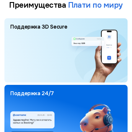
Преимущества
Плати по миру
Поддержка 3D Secure
Поддержка 24/7