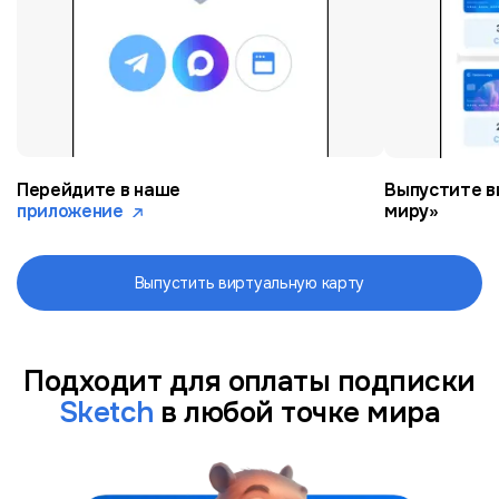
Перейдите в наше
Выпустите в
приложение
миру»
Выпустить виртуальную карту
Подходит для оплаты подписки
Sketch
в любой точке мира