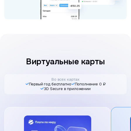
Виртуальные карты
Во всех картах
Первый год бесплатно
Пополнение 0 ₽
3D Secure в приложении