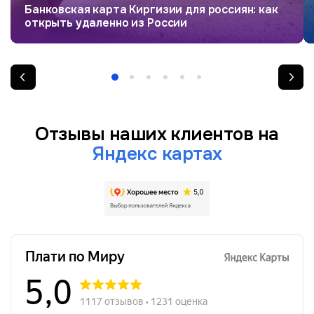
Банковская карта Киргизии для россиян: как
открыть удаленно из России
Отзывы наших клиентов на
Яндекс картах