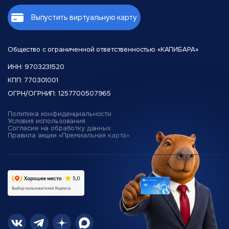
Выпустить виртуальную карту
Общество с ограниченной
ответственностью «КАПИБАРА»
ИНН: 9703231520
КПП: 770301001
ОГРН/ОГРНИП: 1257700507965
Политика конфиденциальности
Условия использования
Согласие на обработку данных
Правила акции «Премиальная карта»