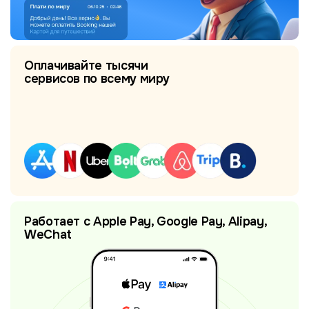
Оплачивайте тысячи
сервисов по всему миру
Работает с Apple Pay, Google Pay, Alipay,
WeChat