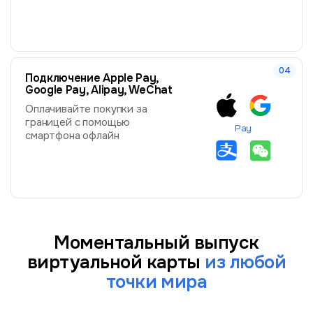
Подключение Apple Pay,
Google Pay, Alipay, WeChat
Оплачивайте покупки за
границей с помощью
Pay
смартфона офлайн
Моментальный выпуск
виртуальной карты
из любой
точки мира