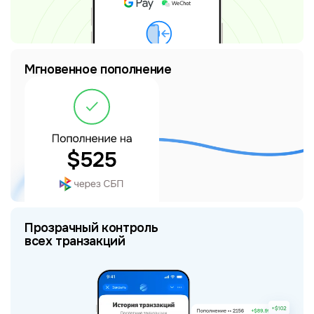
Мгновенное пополнение
Прозрачный контроль
всех транзакций