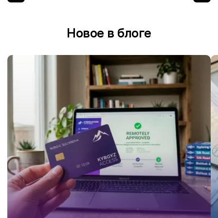
Новое в блоге