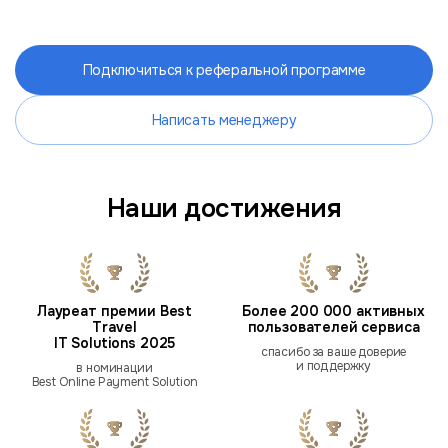
Подключиться к реферальной программе
Написать менеджеру
Наши достижения
Лауреат премии Best
Более 200 000 активных
Travel
пользователей сервиса
IT Solutions 2025
спасибо за ваше доверие
и поддержку
в номинации
Best Online Payment Solution