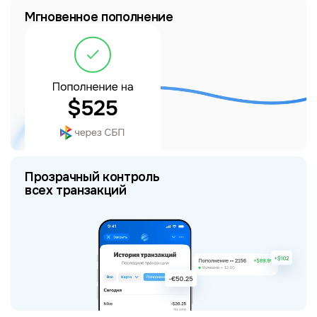
Мгновенное пополнение
Прозрачный контроль
всех транзакций