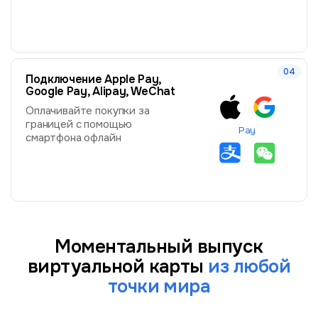
Подключение Apple Pay,
Google Pay, Alipay, WeChat
Оплачивайте покупки за
границей с помощью
Pay
смартфона офлайн
Моментальный выпуск
виртуальной карты
из любой
точки мира