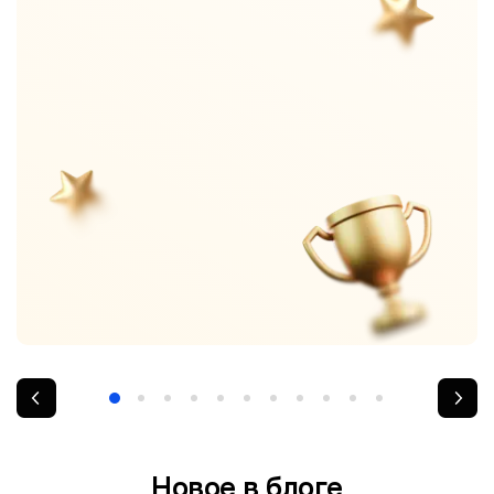
Новое в блоге