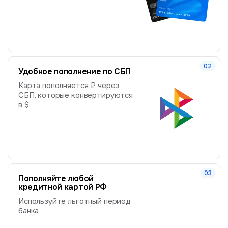
Удобное пополнение по СБП
Карта пополняется ₽ через
СБП, которые конвертируются
в $
Пополняйте любой
кредитной картой РФ
Используйте льготный период
банка