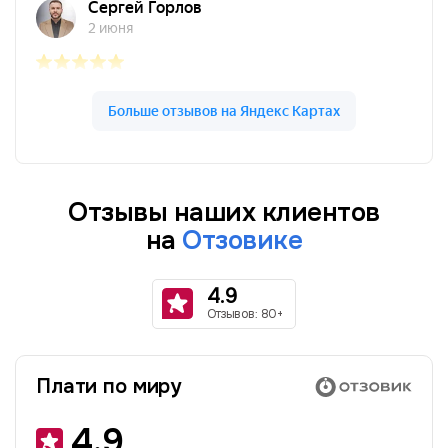
Отзывы наших клиентов
на
Отзовике
4.9
Отзывов: 80+
Плати по миру
4.9