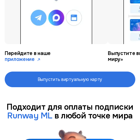
Перейдите в наше
Выпустите в
приложение
миру»
Выпустить виртуальную карту
Подходит для оплаты подписки
Runway ML
в любой точке мира