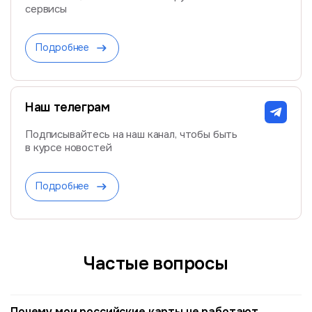
сервисы
Подробнее
Наш телеграм
Подписывайтесь на наш канал, чтобы быть
в курсе новостей
Подробнее
Частые вопросы
Почему мои российские карты не работают