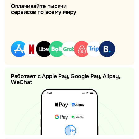
Оплачивайте тысячи
сервисов по всему миру
Работает с Apple Pay, Google Pay, Alipay,
WeChat