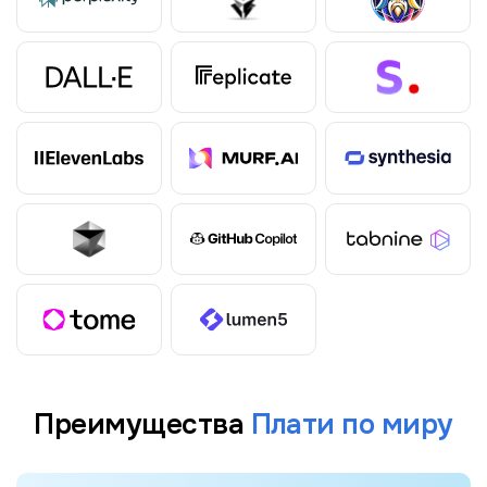
Преимущества
Плати по миру