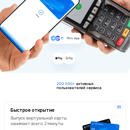
Mini App
200 000+
активных
пользователей сервиса
Быстрое открытие
Выпуск виртуальной карты
занимает всего 2 минуты