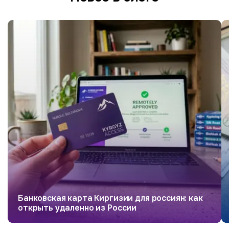
Банковская карта Киргизии для россиян: как
открыть удаленно из России