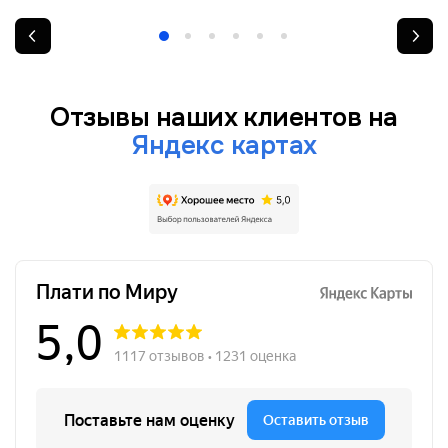
Отзывы наших клиентов на
Яндекс картах