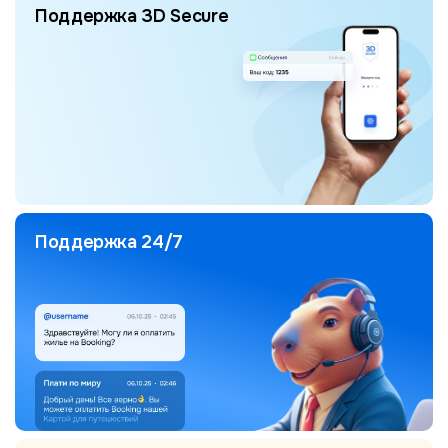
Поддержка 3D Secure
Поддержка 24/7