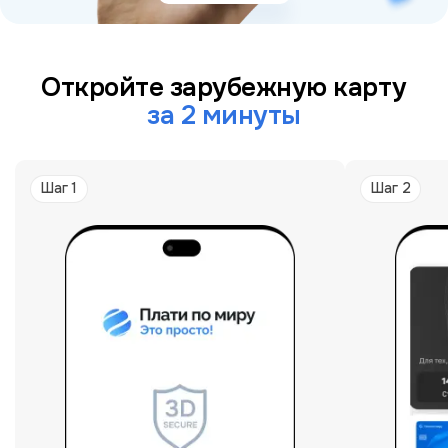
Откройте зарубежную карту
за 2 минуты