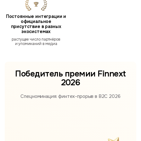
Постоянные интеграции и
официальное
присутствие в разных
экосистемах
растущее число партнёров
и упоминаний в медиа
Победитель премии
Finnext
2026
Спецноминация: финтех-прорыв в B2С 2026