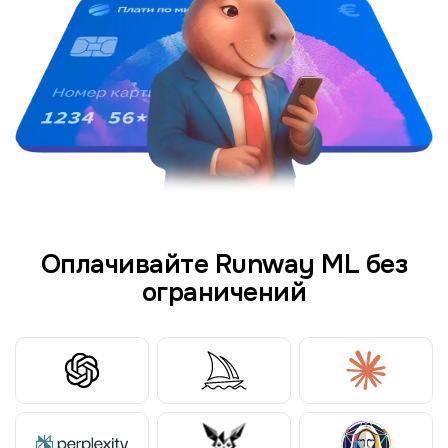
Оплачивайте Runway ML без
ограничений