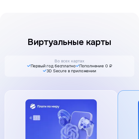
Виртуальные карты
Во всех картах
Первый год бесплатно
Пополнение 0 ₽
3D Secure в приложении