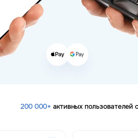
200 000+
активных
пользователей 