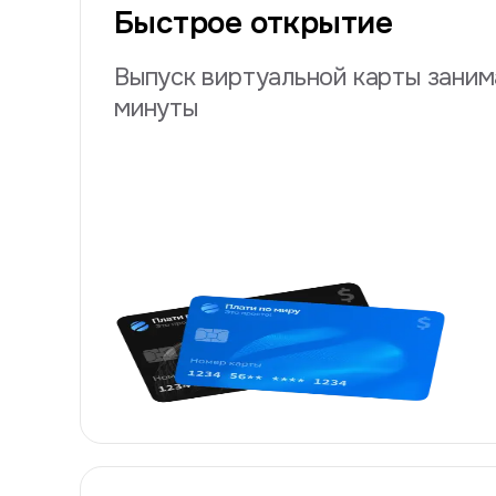
Быстрое открытие
Выпуск виртуальной карты заним
минуты