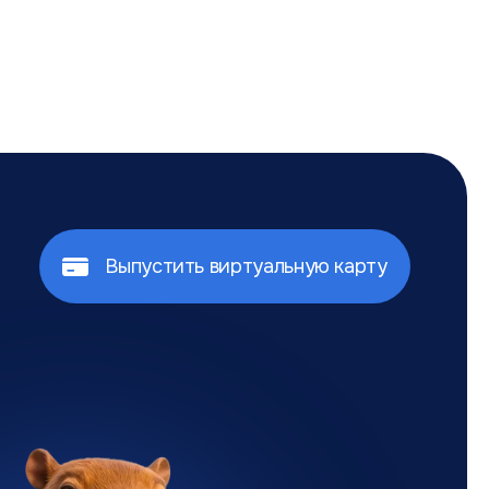
Выпустить виртуальную карту