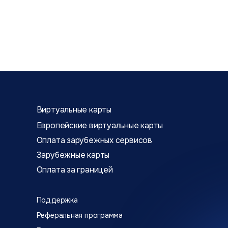
Виртуальные карты
Европейские виртуальные карты
Оплата зарубежных сервисов
Зарубежные карты
Оплата за границей
Поддержка
Реферальная программа