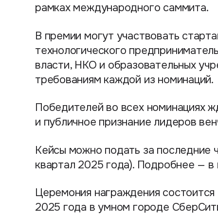
рамках международного саммита.
В премии могут участвовать старта
технологического предприниматель
власти, НКО и образовательных учр
требованиям каждой из номинаций.
Победителей во всех номинациях ж
и публичное признание лидеров вен
Кейсы можно подать за последние ч
квартал 2025 года). Подробнее — в
Церемония награждения состоится 
2025 года в умном городе СберСит