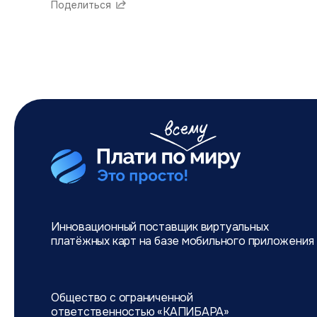
Поделиться
Инновационный поставщик виртуальных
платёжных карт на базе мобильного
приложения
Общество с ограниченной
ответственностью «КАПИБАРА»