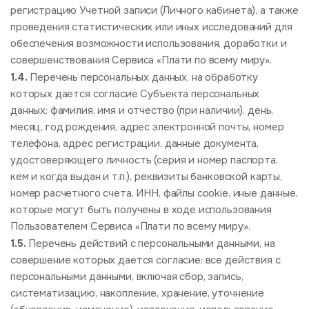
регистрацию Учетной записи (Личного кабинета), а также
проведения статистических или иных исследований для
обеспечения возможности использования, доработки и
совершенствования Сервиса «Плати по всему миру».
1.4.
Перечень персональных данных, на обработку
которых дается согласие Субъекта персональных
данных: фамилия, имя и отчество (при наличии), день,
месяц, год рождения, адрес электронной почты, номер
телефона, адрес регистрации, данные документа,
удостоверяющего личность (серия и номер паспорта,
кем и когда выдан и т.п.), реквизиты банковской карты,
номер расчетного счета, ИНН, файлы cookie, иные данные,
которые могут быть получены в ходе использования
Пользователем Сервиса «Плати по всему миру».
1.5.
Перечень действий с персональными данными, на
совершение которых дается согласие: все действия с
персональными данными, включая сбор, запись,
систематизацию, накопление, хранение, уточнение