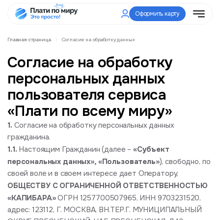
Оформить карту
Главная страница
Согласие на обработку данных
Согласие на обработку
персональных данных
пользователя сервиса
«Плати по всему миру»
1.
Согласие на обработку персональных данных
гражданина.
1.1.
«Субъект
Настоящим Гражданин (далее –
персональных данных», «Пользователь»
), свободно, по
своей воле и в своем интересе дает Оператору,
ОБЩЕСТВУ С ОГРАНИЧЕННОЙ ОТВЕТСТВЕННОСТЬЮ
«КАПИБАРА»
ОГРН 1257700507965, ИНН 9703231520,
адрес: 123112, Г. МОСКВА, ВН.ТЕР.Г. МУНИЦИПАЛЬНЫЙ