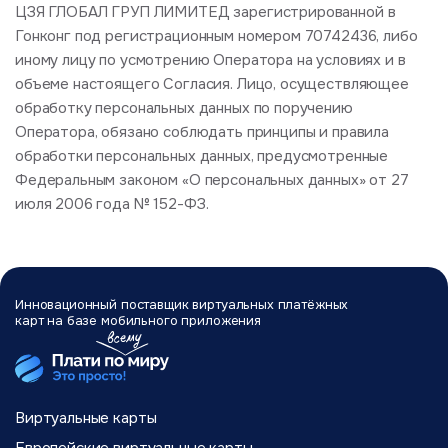
ЦЗЯ ГЛОБАЛ ГРУП ЛИМИТЕД зарегистрированной в
Гонконг под регистрационным номером 70742436, либо
иному лицу по усмотрению Оператора на условиях и в
объеме настоящего Согласия. Лицо, осуществляющее
обработку персональных данных по поручению
Оператора, обязано соблюдать принципы и правила
обработки персональных данных, предусмотренные
Федеральным законом «О персональных данных» от 27
июля 2006 года № 152-ФЗ.
Инновационный поставщик виртуальных
платёжных
карт на базе мобильного
приложения
Виртуальные карты