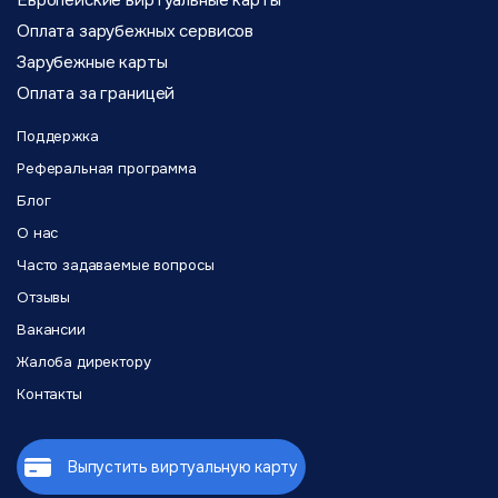
Европейские виртуальные карты
Оплата зарубежных сервисов
Зарубежные карты
Оплата за границей
Поддержка
Реферальная программа
Блог
О нас
Часто задаваемые вопросы
Отзывы
Вакансии
Жалоба директору
Контакты
Выпустить виртуальную карту