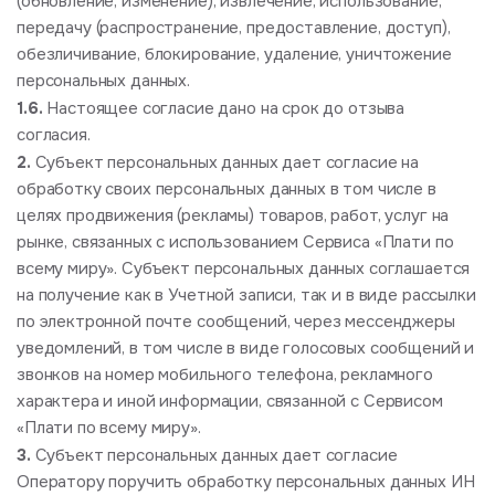
(обновление, изменение), извлечение, использование,
передачу (распространение, предоставление, доступ),
обезличивание, блокирование, удаление, уничтожение
персональных данных.
1.6.
Настоящее согласие дано на срок до отзыва
согласия.
2.
Субъект персональных данных дает согласие на
обработку своих персональных данных в том числе в
целях продвижения (рекламы) товаров, работ, услуг на
рынке, связанных с использованием Сервиса «Плати по
всему миру». Субъект персональных данных соглашается
на получение как в Учетной записи, так и в виде рассылки
по электронной почте сообщений, через мессенджеры
уведомлений, в том числе в виде голосовых сообщений и
звонков на номер мобильного телефона, рекламного
характера и иной информации, связанной с Сервисом
«Плати по всему миру».
3.
Субъект персональных данных дает согласие
Оператору поручить обработку персональных данных ИН