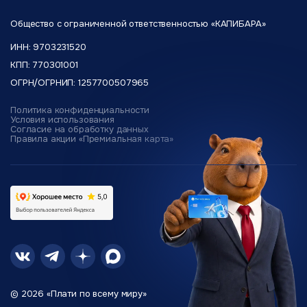
Общество с ограниченной
ответственностью «КАПИБАРА»
ИНН: 9703231520
КПП: 770301001
ОГРН/ОГРНИП: 1257700507965
Политика конфиденциальности
Условия использования
Согласие на обработку данных
Правила акции «Премиальная карта»
© 2026 «Плати по всему миру»