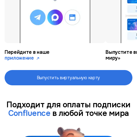
Перейдите в наше
Выпустите в
приложение
миру»
Выпустить виртуальную карту
Подходит для оплаты подписки
Confluence
в любой точке мира