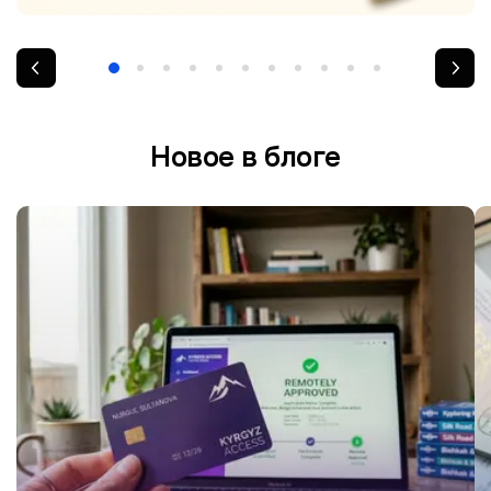
Новое в блоге