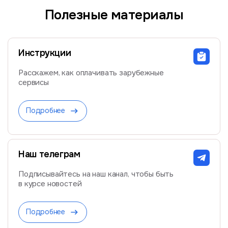
Полезные материалы
Инструкции
Расскажем, как оплачивать зарубежные
сервисы
Подробнее
Наш телеграм
Подписывайтесь на наш канал, чтобы быть
в курсе новостей
Подробнее