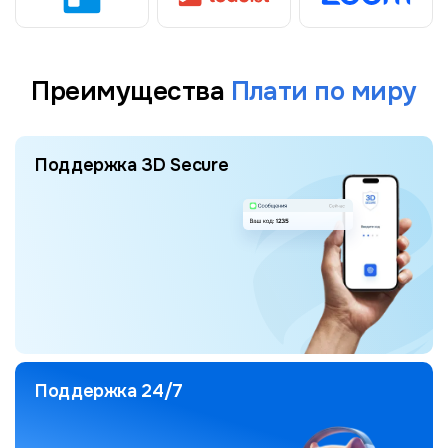
Преимущества
Плати по миру
Поддержка 3D Secure
Поддержка 24/7