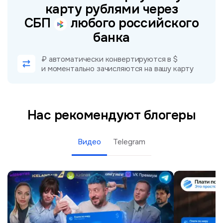
карту рублями через
СБП
любого российского
банка
₽ автоматически конвертируются в $
и моментально зачисляются на вашу карту
Нас рекомендуют блогеры
Видео
Telegram