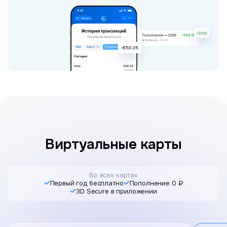
Виртуальные карты
Во всех картах
Первый год бесплатно
Пополнение 0 ₽
3D Secure в приложении