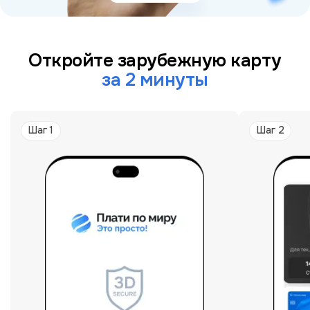
Откройте зарубежную карту
за 2 минуты