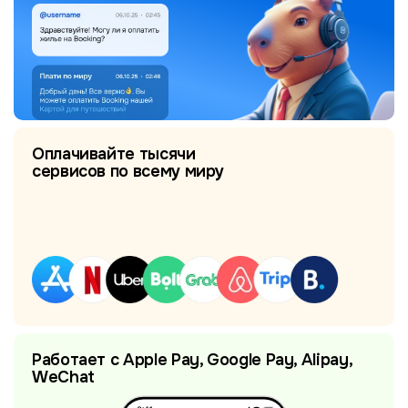
Оплачивайте тысячи
сервисов по всему миру
Работает с Apple Pay, Google Pay, Alipay,
WeChat