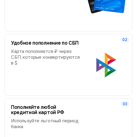
Удобное пополнение по СБП
Карта пополняется ₽ через
СБП, которые конвертируются
в $
Пополняйте любой
кредитной картой РФ
Используйте льготный период
банка