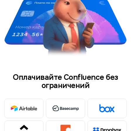
Оплачивайте Confluence без
ограничений