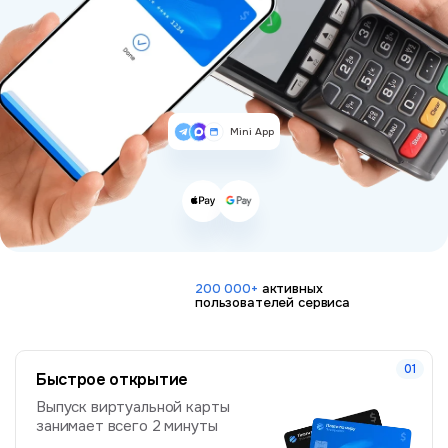
Mini App
200 000+
активных
пользователей сервиса
Быстрое открытие
Выпуск виртуальной карты
занимает всего 2 минуты