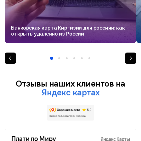
Банковская карта Киргизии для россиян: как
открыть удаленно из России
Отзывы наших клиентов на
Яндекс картах