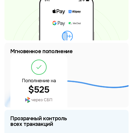
Мгновенное пополнение
Прозрачный контроль
всех транзакций