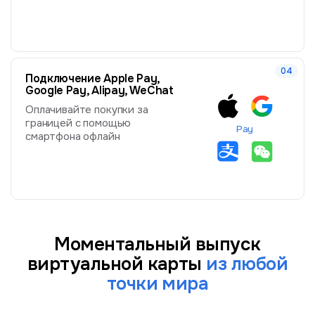
Подключение Apple Pay,
Google Pay, Alipay, WeChat
Оплачивайте покупки за
границей с помощью
Pay
смартфона офлайн
Моментальный выпуск
виртуальной карты
из любой
точки мира