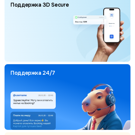
Поддержка 3D Secure
Поддержка 24/7