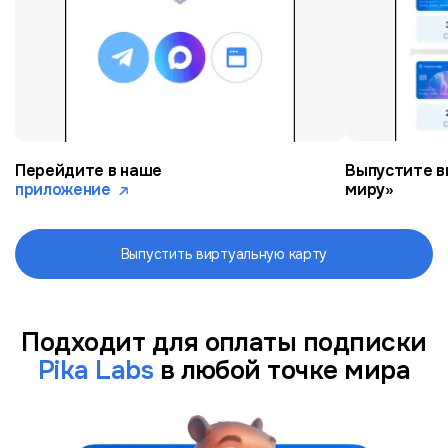
Перейдите в наше
Выпустите в
приложение
миру»
Выпустить виртуальную карту
Подходит для оплаты подписки
Pika Labs
в любой точке мира