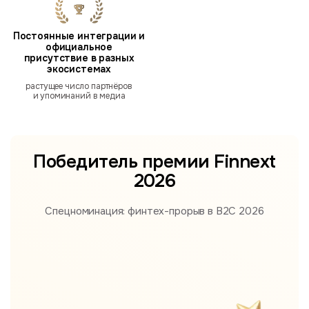
Постоянные интеграции и
официальное
присутствие в разных
экосистемах
растущее число партнёров
и упоминаний в медиа
Победитель премии
Finnext
2026
Спецноминация: финтех-прорыв в B2С 2026