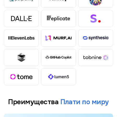
Преимущества
Плати по миру