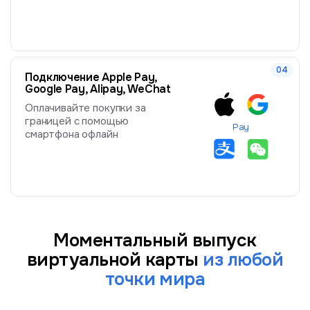
Подключение Apple Pay,
Google Pay, Alipay, WeChat
Оплачивайте покупки за
границей с помощью
Pay
смартфона офлайн
Моментальный выпуск
виртуальной карты
из любой
точки мира