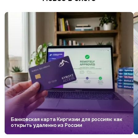
Банковская карта Киргизии для россиян: как
открыть удаленно из России