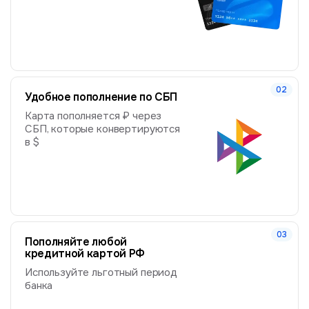
Удобное пополнение по СБП
Карта пополняется ₽ через
СБП, которые конвертируются
в $
Пополняйте любой
кредитной картой РФ
Используйте льготный период
банка