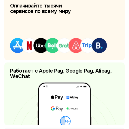
Оплачивайте тысячи
сервисов по всему миру
Работает с Apple Pay, Google Pay, Alipay,
WeChat