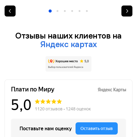
Отзывы наших клиентов на
Яндекс картах