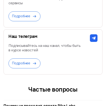
сервисы
Подробнее
Наш телеграм
Подписывайтесь на наш канал, чтобы быть
в курсе новостей
Подробнее
Частые вопросы
Почему не проходит оплата Pika Labs