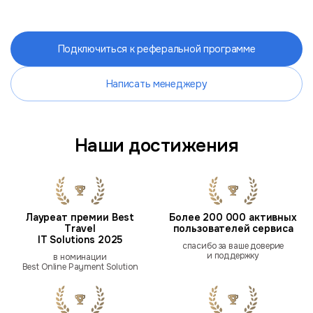
Подключиться к реферальной программе
Написать менеджеру
Наши достижения
Лауреат премии Best
Более 200 000 активных
Travel
пользователей сервиса
IT Solutions 2025
спасибо за ваше доверие
и поддержку
в номинации
Best Online Payment Solution