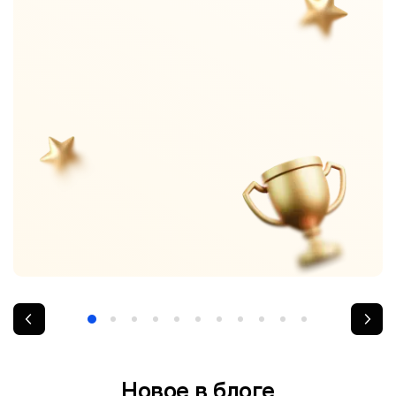
Новое в блоге