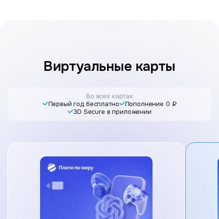
Виртуальные карты
Во всех картах
Первый год бесплатно
Пополнение 0 ₽
3D Secure в приложении