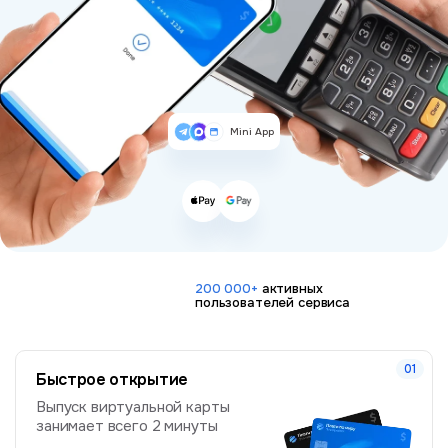
Mini App
200 000+
активных
пользователей сервиса
Быстрое открытие
Выпуск виртуальной карты
занимает всего 2 минуты