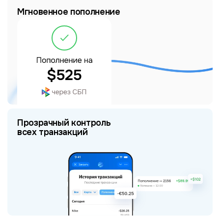
Мгновенное пополнение
Прозрачный контроль
всех транзакций