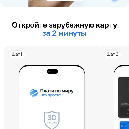
Откройте зарубежную карту
за 2 минуты