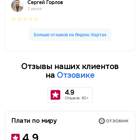
Отзывы наших клиентов
на
Отзовике
4.9
Отзывов: 80+
Плати по миру
4.9