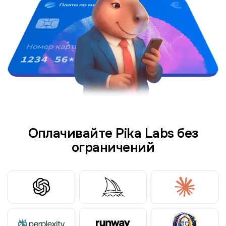
Оплачивайте Pika Labs без
ограничений