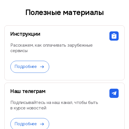
Полезные материалы
Инструкции
Расскажем, как оплачивать зарубежные
сервисы
Подробнее
Наш телеграм
Подписывайтесь на наш канал, чтобы быть
в курсе новостей
Подробнее