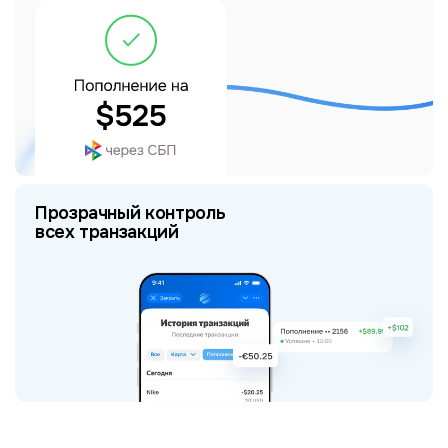
Прозрачный контроль
всех транзакций