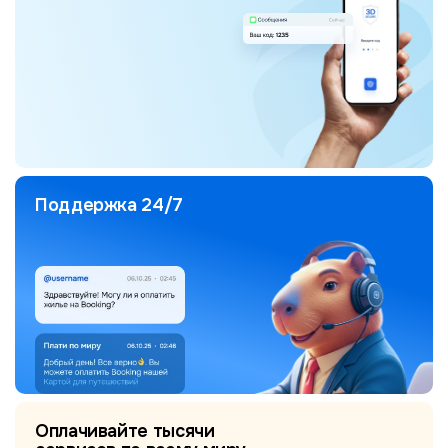
Поддержка 24/7
Оплачивайте тысячи