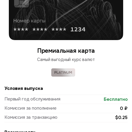
Премиальная карта
Cамый выгодный курс валют
Условия выпуска
Первый год обслуживания
Бесплатно
Комиссия за пополнение
0 ₽
Комиссия за транзакцию
$0.25