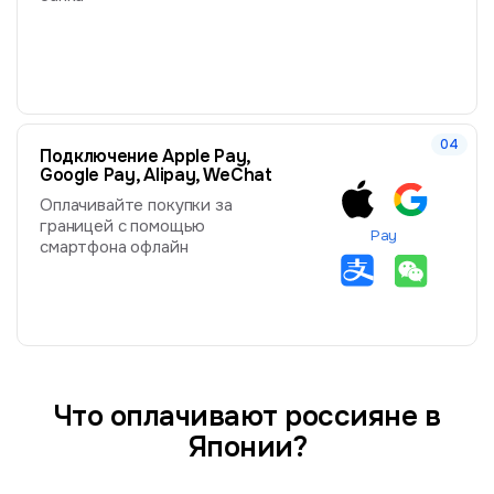
Подключение Apple Pay,
Google Pay, Alipay, WeChat
Оплачивайте покупки за
границей с помощью
Pay
смартфона офлайн
Что оплачивают россияне в
Японии?