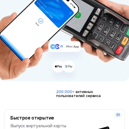
Mini App
200 000+
активных
пользователей сервиса
Быстрое открытие
Выпуск виртуальной карты