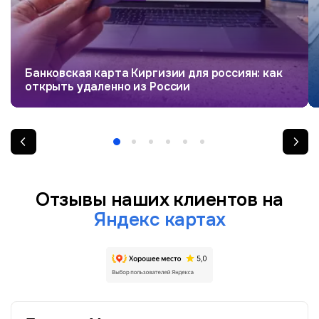
Банковская карта Киргизии для россиян: как
открыть удаленно из России
Отзывы наших клиентов на
Яндекс картах