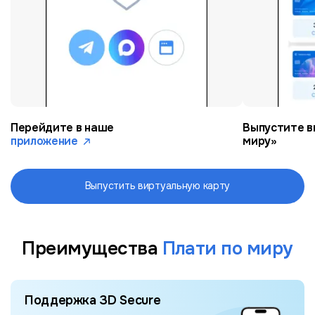
Перейдите в наше
Выпустите в
приложение
миру»
Выпустить виртуальную карту
Преимущества
Плати по миру
Поддержка 3D Secure