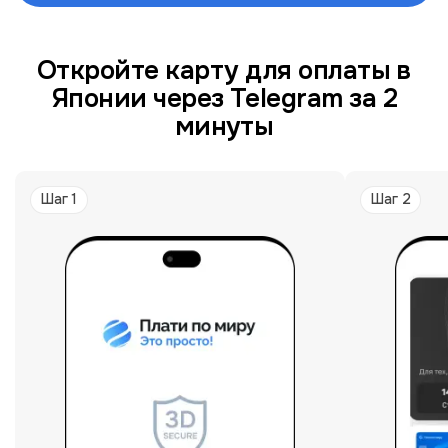
Откройте карту для оплаты в
Японии через Telegram за 2
минуты