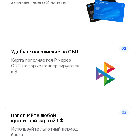
занимает всего 2 минуты
Удобное пополнение по СБП
Карта пополняется ₽ через
СБП, которые конвертируются
в $
Пополняйте любой
кредитной картой РФ
Используйте льготный период
банка