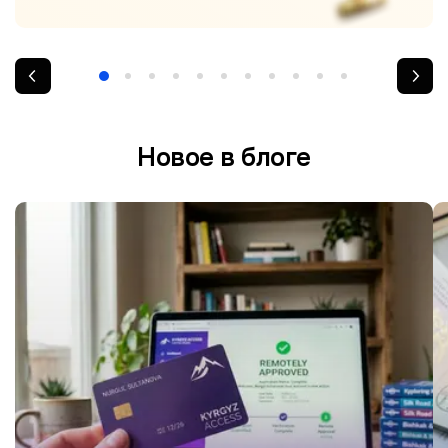
Новое в блоге