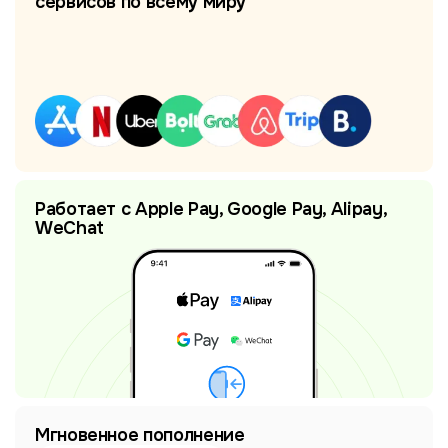
сервисов по всему миру
Работает с Apple Pay, Google Pay, Alipay,
WeChat
Мгновенное пополнение