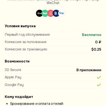
WeChat
Условия выпуска
Первый год обслуживания
Бесплатно
Комиссия за пополнение
0 ₽
Комиссия за транзакцию
$0.25
Возможности
3D Secure
В приложении
Apple Pay
Google Pay
Кому подойдет
Бронирование и оплата отелей