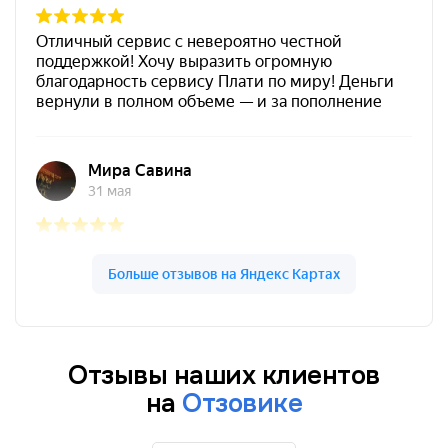
Отзывы наших клиентов
на
Отзовике