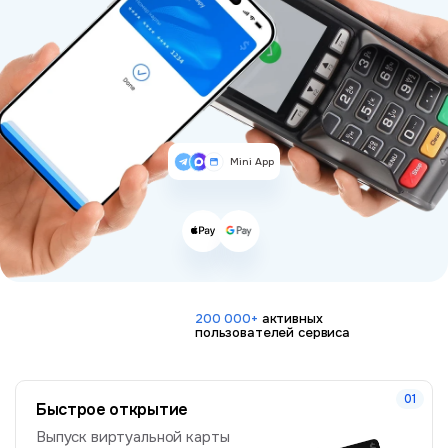
Mini App
200 000+
активных
пользователей сервиса
Быстрое открытие
Выпуск виртуальной карты