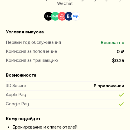
WeChat
Условия выпуска
Первый год обслуживания
Бесплатно
Комиссия за пополнение
0 ₽
Комиссия за транзакцию
$0.25
Возможности
3D Secure
В приложении
Apple Pay
Google Pay
Кому подойдет
Бронирование и оплата отелей