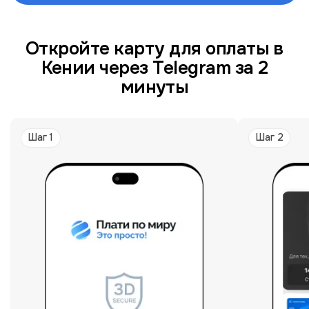
Откройте карту для оплаты в
Кении через Telegram за 2
минуты