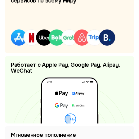
сервисов по всему миру
Работает с Apple Pay, Google Pay, Alipay,
WeChat
Мгновенное пополнение