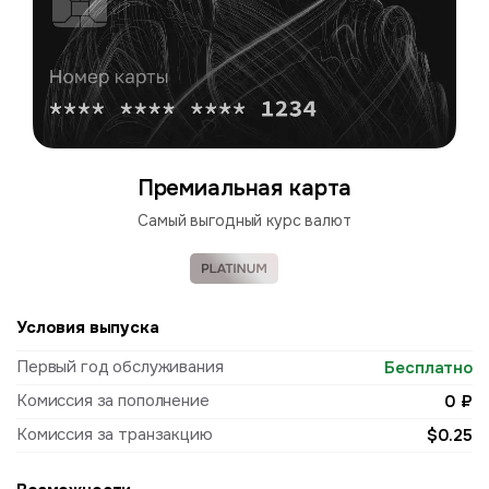
Премиальная карта
Cамый выгодный курс валют
Условия выпуска
Первый год обслуживания
Бесплатно
Комиссия за пополнение
0 ₽
Комиссия за транзакцию
$0.25