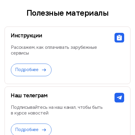
Полезные материалы
Инструкции
Расскажем, как оплачивать зарубежные
сервисы
Подробнее
Наш телеграм
Подписывайтесь на наш канал, чтобы быть
в курсе новостей
Подробнее