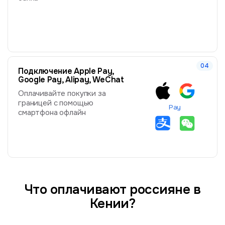
Подключение Apple Pay,
Google Pay, Alipay, WeChat
Оплачивайте покупки за
границей с помощью
Pay
смартфона офлайн
Что оплачивают россияне в
Кении?