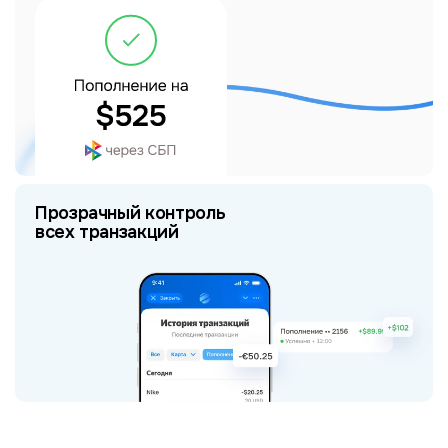
Прозрачный контроль
всех транзакций