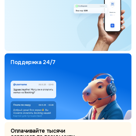
Поддержка 24/7
Оплачивайте тысячи