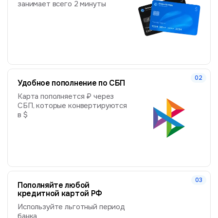
занимает всего 2 минуты
Удобное пополнение по СБП
Карта пополняется ₽ через
СБП, которые конвертируются
в $
Пополняйте любой
кредитной картой РФ
Используйте льготный период
банка