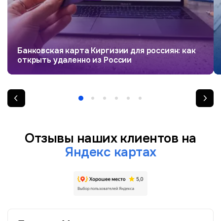
Банковская карта Киргизии для россиян: как
открыть удаленно из России
Отзывы наших клиентов на
Яндекс картах