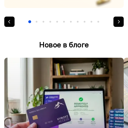
Новое в блоге