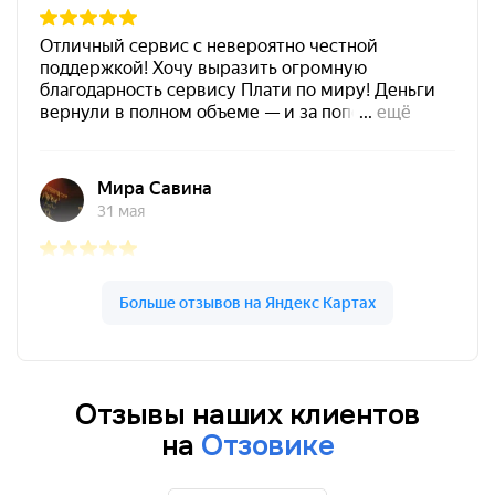
Отзывы наших клиентов
на
Отзовике