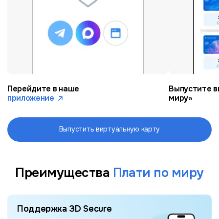
Перейдите в наше
Выпустите в
приложение
миру»
Выпустить виртуальную карту
Преимущества
Плати по миру
Поддержка 3D Secure