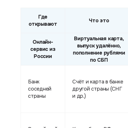
Где
Что это
открывают
Виртуальная карта,
Онлайн-
выпуск удалённо,
сервис из
пополнение рублями
России
по СБП
Банк
Счёт и карта в банке
соседней
другой страны (СНГ
страны
и др.)