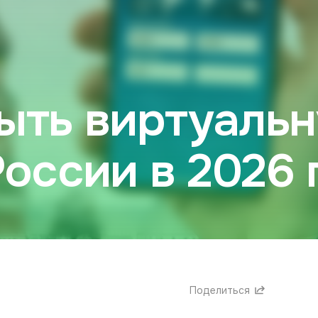
ыть виртуаль
России в 2026 
Поделиться