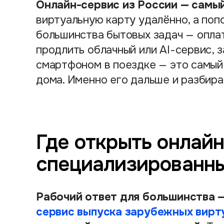
Онлайн-сервис из России — самы
виртуальную карту удалённо, а поп
большинства бытовых задач — опла
продлить облачный или AI-сервис, 
смартфоном в поездке — это самый 
дома. Именно его дальше и разбира
Где открыть онлайн
специализированн
Рабочий ответ для большинства 
сервис выпуска зарубежных вирт