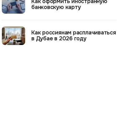
Как оформить иностранную
банковскую карту
Как россиянам расплачиваться
в Дубае в 2026 году