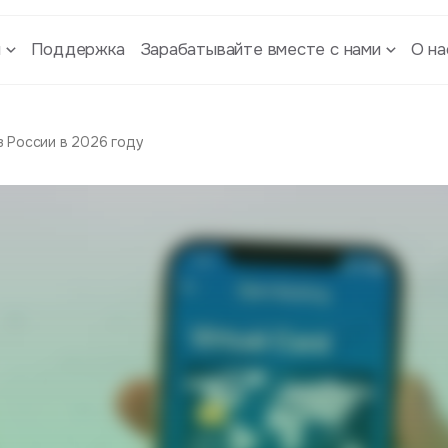
ы
Поддержка
Зарабатывайте вместе с нами
О на
з России в 2026 году