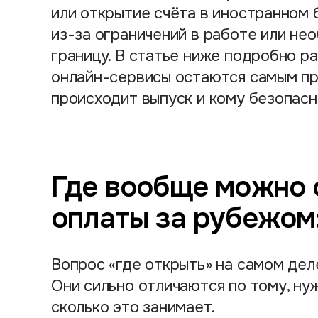
или открытие счёта в иностранном 
из-за ограничений в работе или не
границу. В статье ниже подробно р
онлайн-сервисы остаются самым пр
происходит выпуск и кому безопасн
Где вообще можно 
оплаты за рубежом
Вопрос «где открыть» на самом деле
Они сильно отличаются по тому, ну
сколько это занимает.