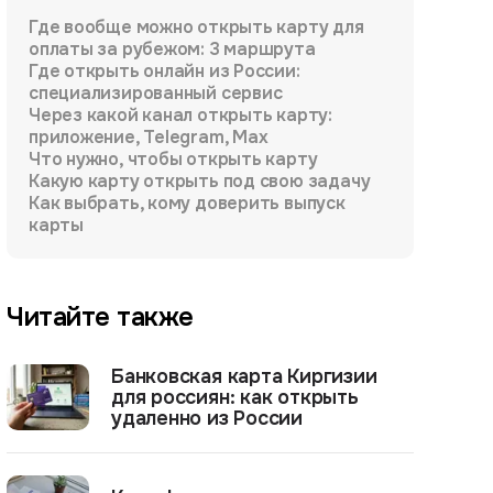
Где вообще можно открыть карту для
оплаты за рубежом: 3 маршрута
Где открыть онлайн из России:
специализированный сервис
Через какой канал открыть карту:
приложение, Telegram, Max
Что нужно, чтобы открыть карту
Какую карту открыть под свою задачу
Как выбрать, кому доверить выпуск
карты
Читайте также
Банковская карта Киргизии
для россиян: как открыть
удаленно из России