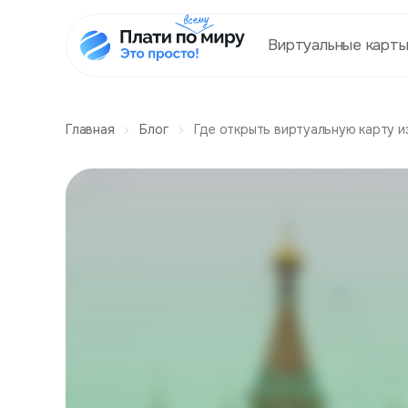
Виртуальные карт
Главная
Блог
Где открыть виртуальную карту и