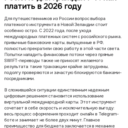
платить в 2026 году
Для путешественников из России вопрос выбора
платежного инструмента в Новой Зеландии стоит
особенно остро. С 2022 года, после ухода
международных платежных систем с российского рынка,
привычные банковские карты, выпущенные в РФ,
полностью прекратили свою работу в этой части света.
Попытки наладить финансовые потоки через прямые
SWIFT-переводы также не приносят желаемого
результата: такие транзакции крайне затруднены,
подолгу проверяются и зачастую блокируются банками-
посредниками.
В сложившейся ситуации единственным надежным
цифровым решением становится использование
виртуальной международной карты. Этот инструмент
сочетает в себе скорость и исключительную выгоду:
весь процесс оформления проходит онлайн в Telegram-
боте и занимает не более двух минут. Главное
преимущество для бюджета заключается в механике