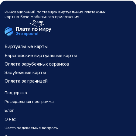
Инновационный поставщик виртуальных
платёжных
карт на базе мобильного
приложения
Виртуальные карты
Европейские виртуальные карты
Оплата зарубежных сервисов
Зарубежные карты
Оплата за границей
Поддержка
Реферальная программа
Блог
О нас
Часто задаваемые вопросы