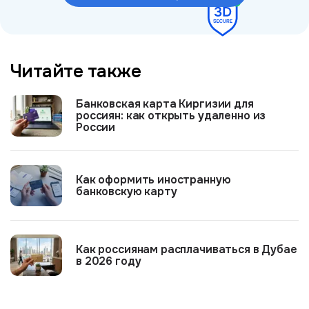
Читайте также
Банковская карта Киргизии для
россиян: как открыть удаленно из
России
Как оформить иностранную
банковскую карту
Как россиянам расплачиваться в Дубае
в 2026 году