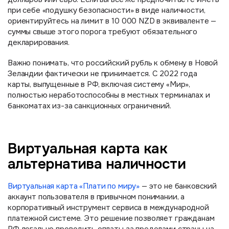
при себе «подушку безопасности» в виде наличности,
ориентируйтесь на лимит в 10 000 NZD в эквиваленте —
суммы свыше этого порога требуют обязательного
декларирования.
Важно понимать, что российский рубль к обмену в Новой
Зеландии фактически не принимается. С 2022 года
карты, выпущенные в РФ, включая систему «Мир»,
полностью неработоспособны в местных терминалах и
банкоматах из-за санкционных ограничений.
Виртуальная карта как
альтернатива наличности
Виртуальная карта «Плати по миру»
— это не банковский
аккаунт пользователя в привычном понимании, а
корпоративный инструмент сервиса в международной
платежной системе. Это решение позволяет гражданам