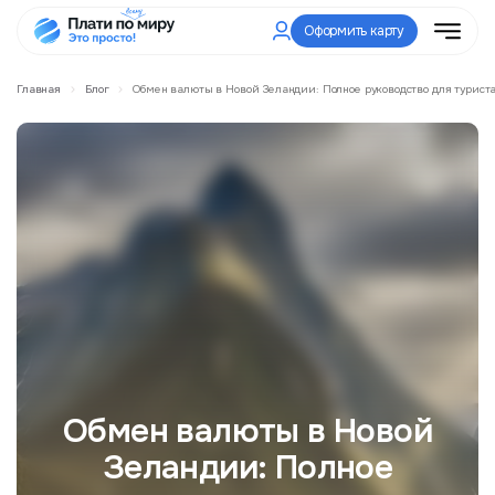
Оформить карту
Главная
Блог
Обмен валюты в Новой Зеландии: Полное руководство для туриста
Обмен валюты в Новой
Зеландии: Полное