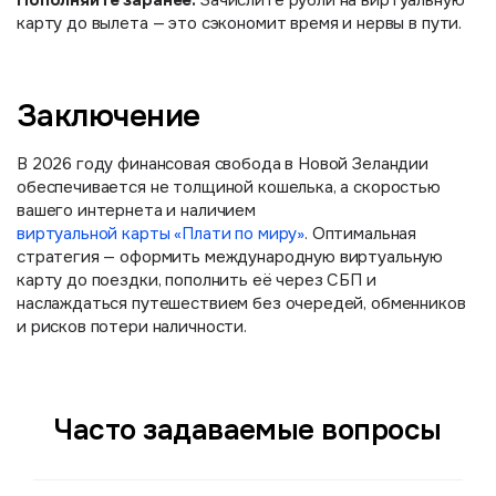
Зачислите рубли на виртуальную
карту до вылета — это сэкономит время и нервы в пути.
Заключение
В 2026 году финансовая свобода в Новой Зеландии
обеспечивается не толщиной кошелька, а скоростью
вашего интернета и наличием
виртуальной карты «Плати по миру»
. Оптимальная
стратегия — оформить международную виртуальную
карту до поездки, пополнить её через СБП и
наслаждаться путешествием без очередей, обменников
и рисков потери наличности.
Часто задаваемые вопросы