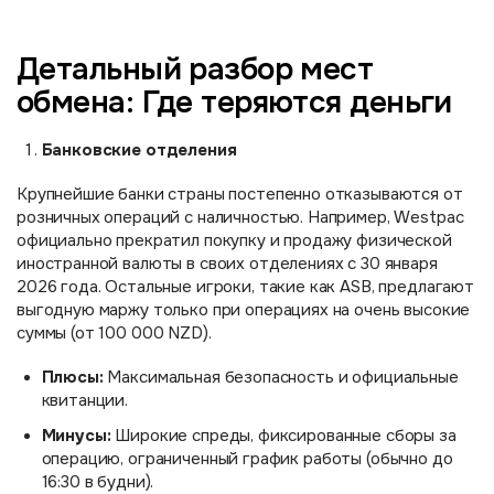
Детальный разбор мест
обмена: Где теряются деньги
Банковские отделения
Крупнейшие банки страны постепенно отказываются от
розничных операций с наличностью. Например, Westpac
официально прекратил покупку и продажу физической
иностранной валюты в своих отделениях с 30 января
2026 года. Остальные игроки, такие как ASB, предлагают
выгодную маржу только при операциях на очень высокие
суммы (от 100 000 NZD).
Плюсы:
Максимальная безопасность и официальные
квитанции.
Минусы:
Широкие спреды, фиксированные сборы за
операцию, ограниченный график работы (обычно до
16:30 в будни).