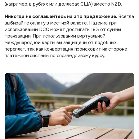
(например, в рублях или долларах США) вместо NZD.
Никогда не соглашайтесь на это предложение.
Всегда
выбирайте оплату в местной валюте. Наценка при
использовании DCC может достигать 18% от суммы
транзакции. При использовании виртуальной
международной карты вы защищены от подобных
переплат, так как конвертация происходит на стороне
платежной системы по справедливому курсу.