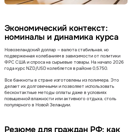
Экономический контекст:
номиналы и динамика курса
Новозеландский доллар — валюта стабильная, но
подверженная колебаниям в зависимости от политики
ФРС США и спроса на сырьевые товары. На начало 2026
года курс NZD/USD колеблется в районе 0,5750.
Все банкноты в стране изготовлены из полимера. Это
делает их долговечными и позволяет использовать
бесконтактные методы оплаты даже в условиях
повышенной влажности или активного отдыха, столь
популярного в Новой Зеландии.
Резюме для граждан РФ: как