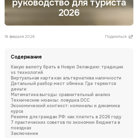
руководство для туриста
2026
16 февраля 2026
Поделиться
Содержание
Какую валюту брать в Новую Зеландию: традиции
vs технологий
Виртуальная карта как альтернатива наличности
Детальный разбор мест обмена: Где теряются
деньги
Математика выгоды: сравнительный анализ
Технические нюансы: ловушка DCC
Экономический контекст: номиналы и динамика
курса
Резюме для граждан РФ: как платить в 2026 году
7 практических советов по экономии бюджета в
поездках
Заключение