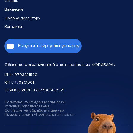
Отзывы
Вакансии
Жалоба директору
Контакты
Выпустить виртуальную карту
Общество с ограниченной
ответственностью «КАПИБАРА»
ИНН: 9703231520
КПП: 770301001
ОГРН/ОГРНИП: 1257700507965
Политика конфиденциальности
Условия использования
Согласие на обработку данных
Правила акции «Премиальная карта»