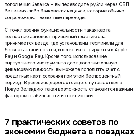
пополнения баланса — вы переводите рубли через СБП
без каких-либо банковских наценок, которые обычно
сопровождают валютные переводы.
С точки зрения функциональности такая карта
полностью заменяет привычный пластик: она
принимается везде, где установлены терминалы для
бесконтактной оплаты, и легко интегрируется в Apple
Pay и Google Pay. Кроме того, использование
виртуального инструмента дает дополнительную
финансовую гибкость: вы можете пополнять счет с
кредитных карт, сохраняя при этом беспроцентный
период. В условиях дорогостоящего путешествия в
Новую Зеландию такая возможность становится важным
фактором стабильности и спокойствия.
7 практических советов по
экономии бюджета в поездках