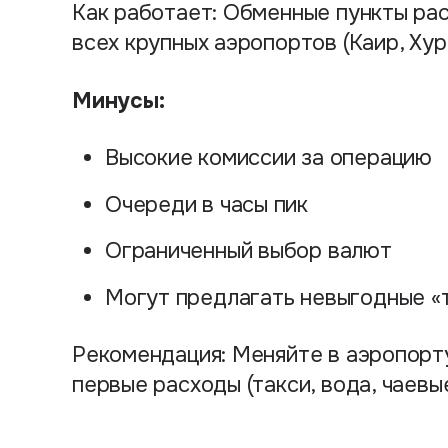
Как работает: Обменные пункты рас
всех крупных аэропортов (Каир, Ху
Минусы:
Высокие комиссии за операцию
Очереди в часы пик
Ограниченный выбор валют
Могут предлагать невыгодные «
Рекомендация: Меняйте в аэропорт
первые расходы (такси, вода, чаев