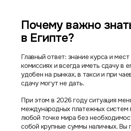
Почему важно знат
в Египте?
Главный ответ: знание курса и мест
комиссиях и всегда иметь сдачу в е
удобен на рынках, в такси и при ча
сдачу могут не дать.
При этом в 2026 году ситуация мен
международных платежных систем п
любой точке мира без необходимост
собой крупные суммы наличных. Вы 