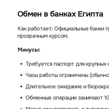
Обмен в банках Египта
Как работает: Официальные банки 
прозрачным курсом.
Минусы:
Требуется паспорт для крупных
Часы работы ограничены (обычно 
Длительное ожидание и бюрокр
Обменные операции занимают 1