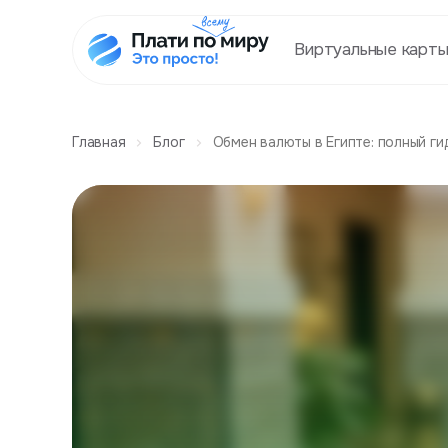
Виртуальные карт
Главная
Блог
Обмен валюты в Египте: полный ги