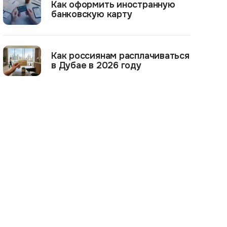
Как оформить иностранную
банковскую карту
Как россиянам расплачиваться
в Дубае в 2026 году