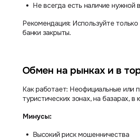
Не всегда есть наличие нужной 
Рекомендация: Используйте только 
банки закрыты.
Обмен на рынках и в то
Как работает: Неофициальные или 
туристических зонах, на базарах, в
Минусы:
Высокий риск мошенничества