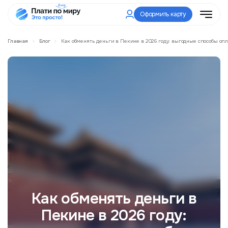
Оформить карту
Главная
Блог
Как обменять деньги в Пекине в 2026 году: выгодные способы оп
Как обменять деньги в
Пекине в 2026 году: