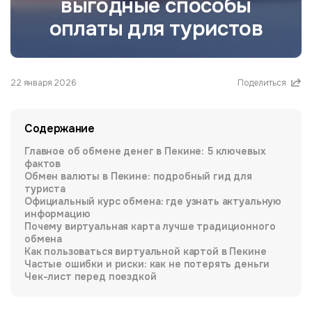
выгодные способы
оплаты для туристов
22 января 2026
Поделиться
Содержание
Главное об обмене денег в Пекине: 5 ключевых
фактов
Обмен валюты в Пекине: подробный гид для
туриста
Официальный курс обмена: где узнать актуальную
информацию
Почему виртуальная карта лучше традиционного
обмена
Как пользоваться виртуальной картой в Пекине
Частые ошибки и риски: как не потерять деньги
Чек-лист перед поездкой