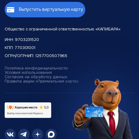
Выпустить виртуальную карту
Общество с ограниченной
ответственностью «КАПИБАРА»
ИНН: 9703231520
КПП: 770301001
ОГРН/ОГРНИП: 1257700507965
Политика конфиденциальности
Условия использования
Согласие на обработку данных
Правила акции «Премиальная карта»