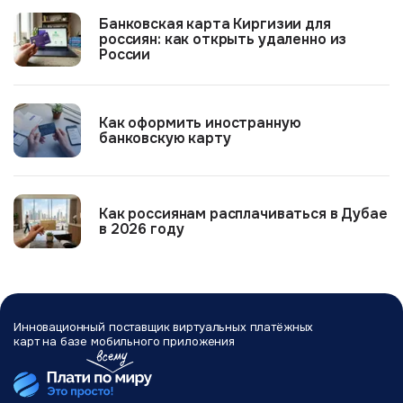
Банковская карта Киргизии для
россиян: как открыть удаленно из
России
Как оформить иностранную
банковскую карту
Как россиянам расплачиваться в Дубае
в 2026 году
Инновационный поставщик виртуальных
платёжных
карт на базе мобильного
приложения