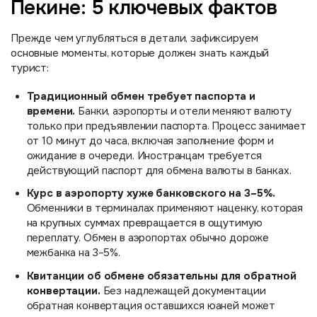
Пекине: 5 ключевых фактов
Прежде чем углубляться в детали, зафиксируем
основные моменты, которые должен знать каждый
турист:
Традиционный обмен требует паспорта и
времени.
Банки, аэропорты и отели меняют валюту
только при предъявлении паспорта. Процесс занимает
от 10 минут до часа, включая заполнение форм и
ожидание в очереди. Иностранцам требуется
действующий паспорт для обмена валюты в банках.
Курс в аэропорту хуже банковского на 3–5%.
Обменники в терминалах применяют наценку, которая
на крупных суммах превращается в ощутимую
переплату. Обмен в аэропортах обычно дороже
межбанка на 3–5%.
Квитанции об обмене обязательны для обратной
конвертации.
Без надлежащей документации
обратная конвертация оставшихся юаней может