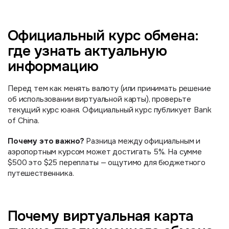
Официальный курс обмена:
где узнать актуальную
информацию
Перед тем как менять валюту (или принимать решение
об использовании виртуальной карты), проверьте
текущий курс юаня. Официальный курс публикует Bank
of China.
Почему это важно?
Разница между официальным и
аэропортным курсом может достигать 5%. На сумме
$500 это $25 переплаты — ощутимо для бюджетного
путешественника.
Почему виртуальная карта