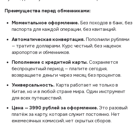
Преимущества перед обменниками:
Моментальное оформление.
Без походов в банк, без
паспорта для каждой операции, без квитанций.
Автоматическая конвертация.
Пополнили рублями
— тратите долларами. Курс честный, без наценок
аэропортов и обменников.
Пополнение с кредитной карты.
Сохраняется
беспроцентный период — платите сегодня,
возвращаете деньги через месяц без процентов.
Универсальность.
Карта работает не только в
Китае, но и в любой стране мира. Один инструмент
для всех путешествий.
Цена — 3990 рублей за оформление.
Это разовый
платёж за карту, которая служит постоянно. Нет
ежемесячных комиссий, нет скрытых сборов.