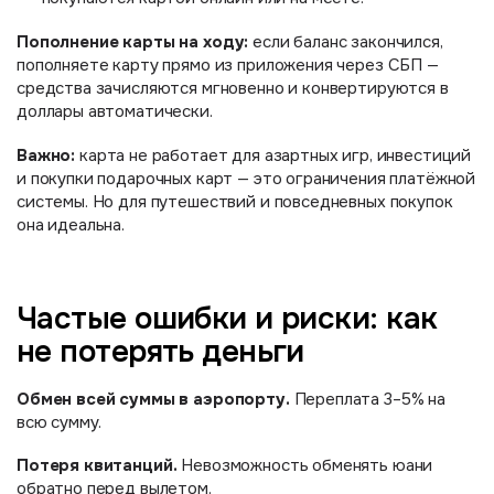
Пополнение карты на ходу:
если баланс закончился,
пополняете карту прямо из приложения через СБП —
средства зачисляются мгновенно и конвертируются в
доллары автоматически.
Важно:
карта не работает для азартных игр, инвестиций
и покупки подарочных карт — это ограничения платёжной
системы. Но для путешествий и повседневных покупок
она идеальна.
Частые ошибки и риски: как
не потерять деньги
Обмен всей суммы в аэропорту.
Переплата 3–5% на
всю сумму.
Потеря квитанций.
Невозможность обменять юани
обратно перед вылетом.