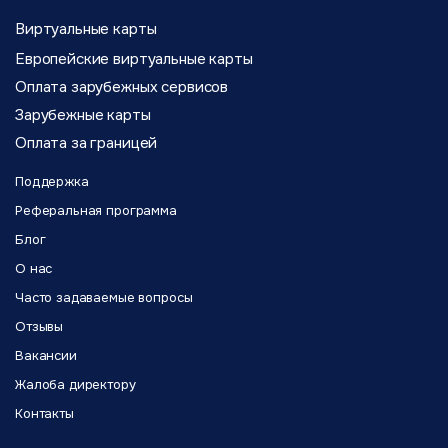
Виртуальные карты
Европейские виртуальные карты
Оплата зарубежных сервисов
Зарубежные карты
Оплата за границей
Поддержка
Реферальная программа
Блог
О нас
Часто задаваемые вопросы
Отзывы
Вакансии
Жалоба директору
Контакты