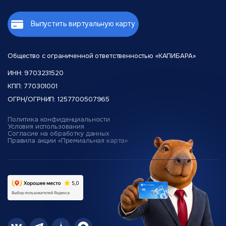
Выпустить виртуальную карту
Общество с ограниченной
ответственностью «КАПИБАРА»
ИНН: 9703231520
КПП: 770301001
ОГРН/ОГРНИП: 1257700507965
Политика конфиденциальности
Условия использования
Согласие на обработку данных
Правила акции «Премиальная карта»