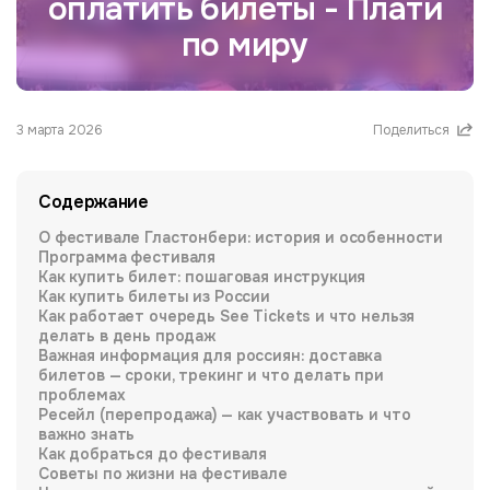
оплатить билеты - Плати
по миру
3 марта 2026
Поделиться
Содержание
О фестивале Гластонбери: история и особенности
Программа фестиваля
Как купить билет: пошаговая инструкция
Как купить билеты из России
Как работает очередь See Tickets и что нельзя
делать в день продаж
Важная информация для россиян: доставка
билетов — сроки, трекинг и что делать при
проблемах
Ресейл (перепродажа) — как участвовать и что
важно знать
Как добраться до фестиваля
Советы по жизни на фестивале