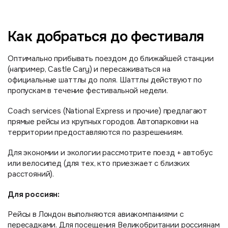
Как добраться до фестиваля
Оптимально прибывать поездом до ближайшей станции
(например, Castle Cary) и пересаживаться на
официальные шаттлы до поля. Шаттлы действуют по
пропускам в течение фестивальной недели.
Coach services (National Express и прочие) предлагают
прямые рейсы из крупных городов. Автопарковки на
территории предоставляются по разрешениям.
Для экономии и экологии рассмотрите поезд + автобус
или велосипед (для тех, кто приезжает с близких
расстояний).
Для россиян:
Рейсы в Лондон выполняются авиакомпаниями с
пересадками. Для посещения Великобритании россиянам