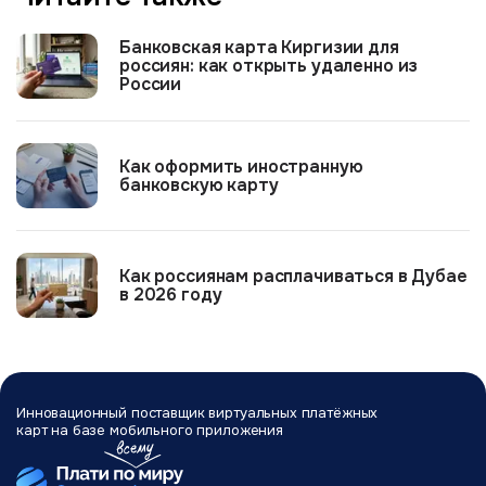
Банковская карта Киргизии для
россиян: как открыть удаленно из
России
Как оформить иностранную
банковскую карту
Как россиянам расплачиваться в Дубае
в 2026 году
Инновационный поставщик виртуальных
платёжных
карт на базе мобильного
приложения