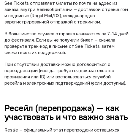
See Tickets отправляет билеты по почте на адрес из
заказа: внутри Великобритании — доставкой с трекингом
и подписью (Royal Mail/DX), международно —
зарегистрированной отправкой с трекингом.
В большинстве случаев отправка начинается за 7–14 дней
до фестиваля. Если вы не получили билет — сначала
проверьте трек‑код в письме от See Tickets, затем
свяжитесь с их поддержкой.
При отсутствии доставки можно договориться о
переадресации (иногда требуется доказательство
проживания или ID) или воспользоваться службой
ресейла и электронных подтверждений (если доступны).
Ресейл (перепродажа) — как
участвовать и что важно знать
Resale — официальный этап перепродажи оставшихся