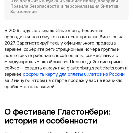
Что положить в сумку и чек‑лист перед поездкой
Правила безопасности и персонализация билетов
Заключение
В 2026 году фестиваль Glastonbury Festival не
проводится, поэтому готовьтесь к продаже билетов на
2027. Зарегистрируйтесь у официального продавца
заранее, соберите регистрационные номера группы и
подготовьте рабочий способ оплаты, совместимый с
международным эквайрингом. Первое действие прямо
сейчас — создать аккаунт на glastonbury.seetickets.com и
заранее
оформить карту для оплаты билетов из России
за 2 минуты, чтобы на старте продаж у вас не возникло
проблем с транзакцией.
О фестивале Гластонбери:
история и особенности