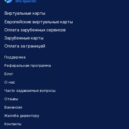
Виртуальные карты
Европейские виртуальные карты
Оплата зарубежных сервисов
Зарубежные карты
Оплата за границей
Поддержка
Реферальная программа
Блог
О нас
Часто задаваемые вопросы
Отзывы
Вакансии
Жалоба директору
Контакты