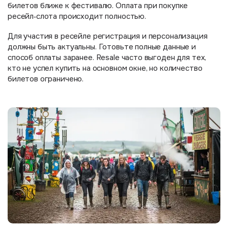
билетов ближе к фестивалю. Оплата при покупке
ресейл‑слота происходит полностью.
Для участия в ресейле регистрация и персонализация
должны быть актуальны. Готовьте полные данные и
способ оплаты заранее. Resale часто выгоден для тех,
кто не успел купить на основном окне, но количество
билетов ограничено.