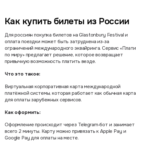
Как купить билеты из России
Для россиян покупка билетов на Glastonbury Festival и
оплата поездки может быть затруднена из‑за
ограничений международного эквайринга. Сервис «Плати
по миру» предлагает решение, которое возвращает
привычную возможность платить везде.
Что это такое:
Виртуальная корпоративная карта международной
платёжной системы, которая работает как обычная карта
для оплаты зарубежных сервисов.
Как оформить:
Оформление происходит через Telegram‑бот и занимает
всего 2 минуты. Карту можно привязать к Apple Pay и
Google Pay для оплаты на месте.