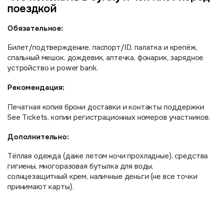
поездкой
Обязательное:
Билет/подтверждение, паспорт/ID, палатка и крепёж,
спальный мешок, дождевик, аптечка, фонарик, зарядное
устройство и power bank.
Рекомендация:
Печатная копия брони доставки и контакты поддержки
See Tickets, копии регистрационных номеров участников.
Дополнительно:
Тёплая одежда (даже летом ночи прохладные), средства
гигиены, многоразовая бутылка для воды,
солнцезащитный крем, наличные деньги (не все точки
принимают карты).