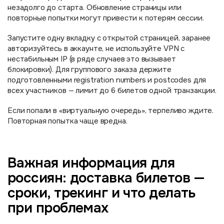
незадолго до старта. Обновление страницы или
повторные попытки могут привести к потерям сессии.
Запустите одну вкладку с открытой страницей, заранее
авторизуйтесь в аккаунте, не используйте VPN с
нестабильным IP (в ряде случаев это вызывает
блокировки). Для группового заказа держите
подготовленными registration numbers и postcodes для
всех участников — лимит до 6 билетов одной транзакции.
Если попали в «виртуальную очередь», терпеливо ждите.
Повторная попытка чаще вредна.
Важная информация для
россиян: доставка билетов —
сроки, трекинг и что делать
при проблемах