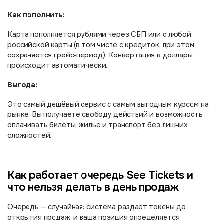
Как пополнить:
Карта пополняется рублями через СБП или с любой
российской карты (в том числе с кредиток, при этом
сохраняется грейс‑период). Конвертация в доллары
происходит автоматически.
Выгода:
Это самый дешёвый сервис с самым выгодным курсом на
рынке. Вы получаете свободу действий и возможность
оплачивать билеты, жильё и транспорт без лишних
сложностей.
Как работает очередь See Tickets и
что нельзя делать в день продаж
Очередь — случайная: система раздаёт токены до
открытия продаж, и ваша позиция определяется