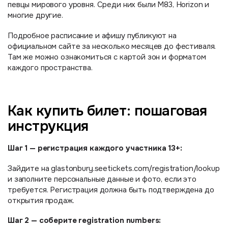
певцы мирового уровня. Среди них были M83, Horizon и
многие другие.
Подробное расписание и афишу публикуют на
официальном сайте за несколько месяцев до фестиваля.
Там же можно ознакомиться с картой зон и форматом
каждого пространства.
Как купить билет: пошаговая
инструкция
Шаг 1 — регистрация каждого участника 13+:
Зайдите на glastonbury.seetickets.com/registration/lookup
и заполните персональные данные и фото, если это
требуется. Регистрация должна быть подтверждена до
открытия продаж.
Шаг 2 — соберите registration numbers: