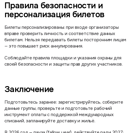
Правила безопасности и
персонализация билетов
Билеты персонализированы: при входе организаторы
вправе проверить личность и соответствие данных
билетам. Нельзя передавать билеты посторонним лицам
— это повышает риск аннулирования.
Соблюдайте правила площадки и указания охраны для
своей безопасности и защиты прав других участников.
Заключение
Подготовьтесь заранее: зарегистрируйтесь, соберите
данные группы, проверьте и подготовьте рабочий
инструмент оплаты с поддержкой международных
списаний, запланируйте доставку и жильё.
В 2026 год — пауза (fallow year), действуйте ради 2027: