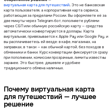
.
виртуальная карта для путешествий
Это не банковская
карта пользователя, а корпоративная карта сервиса,
работающая за пределами России. Вы оформляете её за
две минуты через Telegram‑бот, пополняете рублями
через СБП или обычную российскую карту — средства
автоматически конвертируются в доллары. Карта
виртуальная, привязывается к Apple Pay или Google Pay, и
вы расплачиваетесь ей везде: в кафе, магазинах, на
заправках, в такси — как обычной картой, без походов в
обменники и банки. Курс конвертации фиксируется сразу
при пополнении, комиссии прозрачные, лимиты известны
заранее. Это быстрее, дешевле и удобнее
традиционного обмена наличных.
Почему виртуальная карта
для путешествий — лучшее
решение