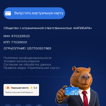
Выпустить виртуальную карту
Общество с ограниченной
ответственностью «КАПИБАРА»
ИНН: 9703231520
КПП: 770301001
ОГРН/ОГРНИП: 1257700507965
Политика конфиденциальности
Условия использования
Согласие на обработку данных
Правила акции «Премиальная карта»