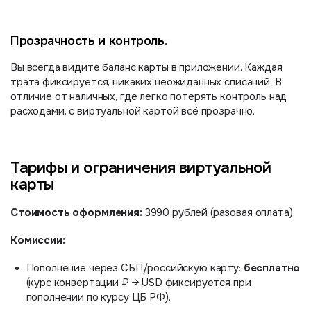
Прозрачность и контроль.
Вы всегда видите баланс карты в приложении. Каждая
трата фиксируется, никаких неожиданных списаний. В
отличие от наличных, где легко потерять контроль над
расходами, с виртуальной картой всё прозрачно.
Тарифы и ограничения виртуальной
карты
Стоимость оформления:
3990 рублей (разовая оплата).
Комиссии:
бесплатно
Пополнение через СБП/российскую карту:
(курс конвертации ₽ → USD фиксируется при
пополнении по курсу ЦБ РФ).