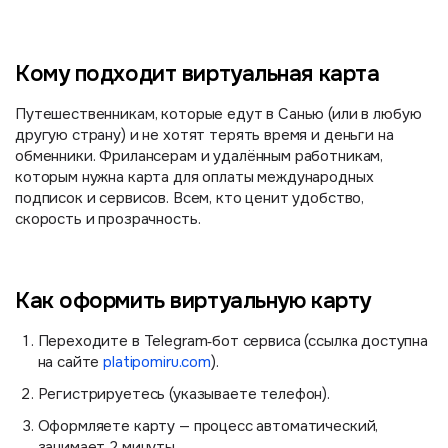
Кому подходит виртуальная карта
Путешественникам, которые едут в Санью (или в любую
другую страну) и не хотят терять время и деньги на
обменники. Фрилансерам и удалённым работникам,
которым нужна карта для оплаты международных
подписок и сервисов. Всем, кто ценит удобство,
скорость и прозрачность.
Как оформить виртуальную карту
Переходите в Telegram‑бот сервиса (ссылка доступна
на сайте
platipomiru.com
).
Регистрируетесь (указываете телефон).
Оформляете карту — процесс автоматический,
занимает 2 минуты.