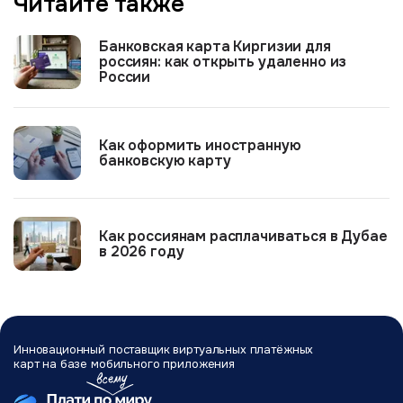
Читайте также
Банковская карта Киргизии для
россиян: как открыть удаленно из
России
Как оформить иностранную
банковскую карту
Как россиянам расплачиваться в Дубае
в 2026 году
Инновационный поставщик виртуальных
платёжных
карт на базе мобильного
приложения