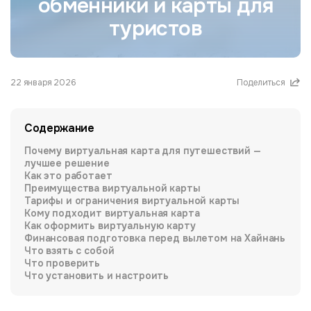
обменники и карты для
туристов
22 января 2026
Поделиться
Содержание
Почему виртуальная карта для путешествий —
лучшее решение
Как это работает
Преимущества виртуальной карты
Тарифы и ограничения виртуальной карты
Кому подходит виртуальная карта
Как оформить виртуальную карту
Финансовая подготовка перед вылетом на Хайнань
Что взять с собой
Что проверить
Что установить и настроить