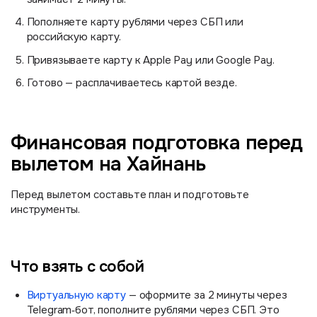
Пополняете карту рублями через СБП или
российскую карту.
Привязываете карту к Apple Pay или Google Pay.
Готово — расплачиваетесь картой везде.
Финансовая подготовка перед
вылетом на Хайнань
Перед вылетом составьте план и подготовьте
инструменты.
Что взять с собой
Виртуальную карту
— оформите за 2 минуты через
Telegram‑бот, пополните рублями через СБП. Это