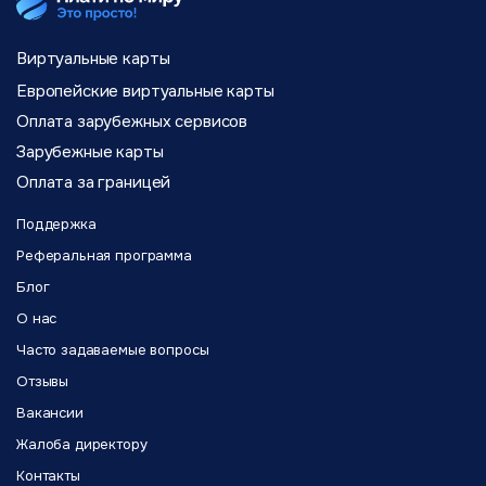
Виртуальные карты
Европейские виртуальные карты
Оплата зарубежных сервисов
Зарубежные карты
Оплата за границей
Поддержка
Реферальная программа
Блог
О нас
Часто задаваемые вопросы
Отзывы
Вакансии
Жалоба директору
Контакты