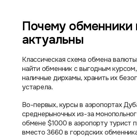
Почему обменники 
актуальны
Классическая схема обмена валюты
найти обменник с выгодным курсом,
наличные дирхамы, хранить их безоп
устарела.
Во-первых, курсы в аэропортах Дуб
среднерыночных из-за монопольног
обмене $1000 в аэропорту турист 
вместо 3660 в городских обменник