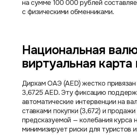
на сумме 100 000 рублей составля
с физическими обменниками.
Национальная валю
виртуальная карта
Дирхам ОАЭ (AED) жестко привязан 
3,6725 AED. Эту фиксацию поддерж
автоматические интервенции на ва
ставками покупки (3,672) и продажи
предсказуемой — колебания курса н
минимизирует риски для туристов и