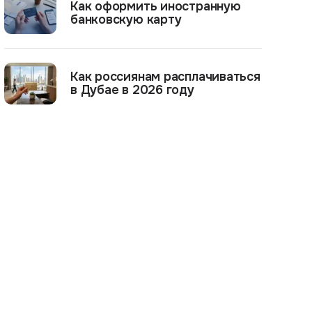
Как оформить иностранную
банковскую карту
Как россиянам расплачиваться
в Дубае в 2026 году