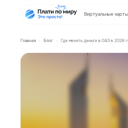
Виртуальные карт
Главная
Блог
Где менять деньги в ОАЭ в 2026 