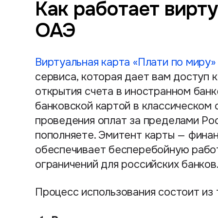
Как работает вирту
ОАЭ
Виртуальная карта «Плати по миру»
сервиса, которая дает вам доступ
открытия счета в иностранном банк
банковской картой в классическом 
проведения оплат за пределами Рос
пополняете. Эмитент карты — финан
обеспечивает бесперебойную работ
ограничений для российских банков
Процесс использования состоит из 