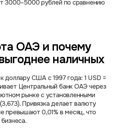
ет 3000–5000 рублей по сравнению
та ОАЭ и почему
 выгоднее наличных
к доллару США с 1997 года: 1 USD =
ивает Центральный банк ОАЭ через
лютном рынке с установленными
 (3,673). Привязка делает валюту
е превышают 0,01% в месяц, что
 бизнеса.