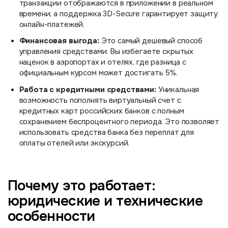
транзакции отображаются в приложении в реальном
времени, а поддержка 3D-Secure гарантирует защиту
онлайн-платежей.
Финансовая выгода:
Это самый дешевый способ
управления средствами. Вы избегаете скрытых
наценок в аэропортах и отелях, где разница с
официальным курсом может достигать 5%.
Работа с кредитными средствами:
Уникальная
возможность пополнять виртуальный счет с
кредитных карт российских банков с полным
сохранением беспроцентного периода. Это позволяет
использовать средства банка без переплат для
оплаты отелей или экскурсий.
Почему это работает:
юридические и технические
особенности