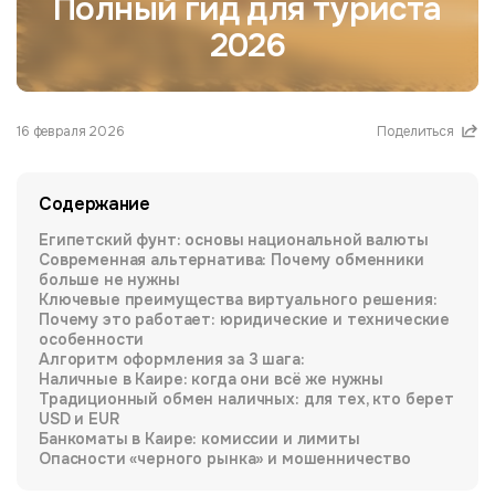
Полный гид для туриста
2026
16 февраля 2026
Поделиться
Содержание
Египетский фунт: основы национальной валюты
Современная альтернатива: Почему обменники
больше не нужны
Ключевые преимущества виртуального решения:
Почему это работает: юридические и технические
особенности
Алгоритм оформления за 3 шага:
Наличные в Каире: когда они всё же нужны
Традиционный обмен наличных: для тех, кто берет
USD и EUR
Банкоматы в Каире: комиссии и лимиты
Опасности «черного рынка» и мошенничество