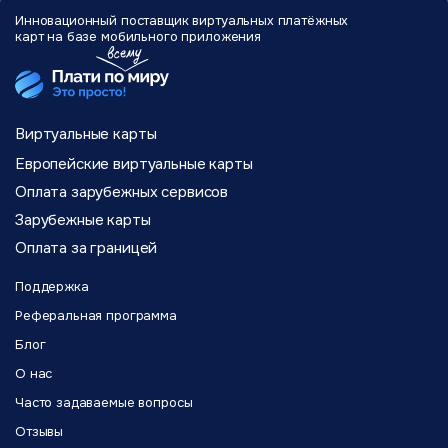
Инновационный поставщик виртуальных
платёжных
карт на базе мобильного
приложения
Виртуальные карты
Европейские виртуальные карты
Оплата зарубежных сервисов
Зарубежные карты
Оплата за границей
Поддержка
Реферальная программа
Блог
О нас
Часто задаваемые вопросы
Отзывы