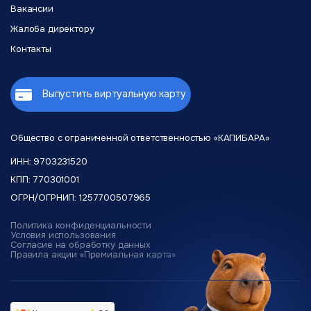
Вакансии
Жалоба директору
Контакты
Выпустить виртуальную карту
Общество с ограниченной
ответственностью «КАПИБАРА»
ИНН: 9703231520
КПП: 770301001
ОГРН/ОГРНИП: 1257700507965
Политика конфиденциальности
Условия использования
Согласие на обработку данных
Правила акции «Премиальная карта»