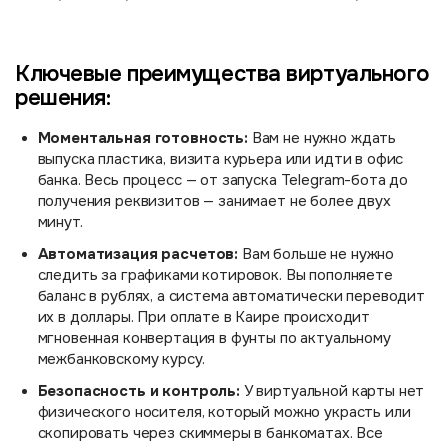
Ключевые преимущества виртуального
решения:
Моментальная готовность:
Вам не нужно ждать
выпуска пластика, визита курьера или идти в офис
банка. Весь процесс — от запуска Telegram-бота до
получения реквизитов — занимает не более двух
минут.
Автоматизация расчетов:
Вам больше не нужно
следить за графиками котировок. Вы пополняете
баланс в рублях, а система автоматически переводит
их в доллары. При оплате в Каире происходит
мгновенная конвертация в фунты по актуальному
межбанковскому курсу.
Безопасность и контроль:
У виртуальной карты нет
физического носителя, который можно украсть или
скопировать через скиммеры в банкоматах. Все