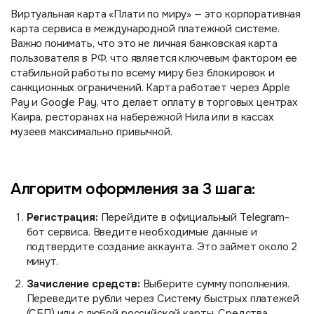
Виртуальная карта «Плати по миру» — это корпоративная
карта сервиса в международной платежной системе.
Важно понимать, что это не личная банковская карта
пользователя в РФ, что является ключевым фактором ее
стабильной работы по всему миру без блокировок и
санкционных ограничений. Карта работает через Apple
Pay и Google Pay, что делает оплату в торговых центрах
Каира, ресторанах на набережной Нила или в кассах
музеев максимально привычной.
Алгоритм оформления за 3 шага:
Регистрация:
Перейдите в официальный Telegram-
бот сервиса. Введите необходимые данные и
подтвердите создание аккаунта. Это займет около 2
минут.
Зачисление средств:
Выберите сумму пополнения.
Переведите рубли через Систему быстрых платежей
(СБП) или с любой российской карты. Средства