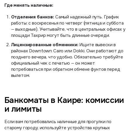
Где менять наличные:
Отделения банков:
Самый надежный путь. График
работы: с воскресенья по четверг (пятница и суббота
— выходные). Учитывайте, что в центральных офисах у
площади Тахрир могут быть длинные очереди.
Лицензированные обменники:
Ищите вывески в
районах Downtown Cairo или Dokki. Они работают до
позднего вечера, что удобно. Обязательно требуйте
официальный чек с печатью — он может
потребоваться при обратном обмене фунтов перед
вылетом.
Банкоматы в Каире: комиссии
и лимиты
Если вам потребовались наличные для прогулки по
старому городу, используйте устройства крупных