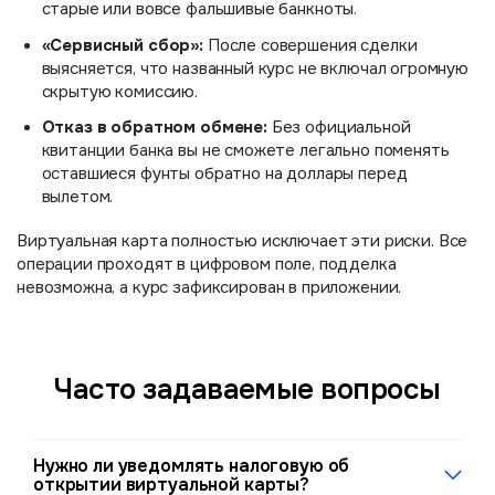
старые или вовсе фальшивые банкноты.
«Сервисный сбор»:
После совершения сделки
выясняется, что названный курс не включал огромную
скрытую комиссию.
Отказ в обратном обмене:
Без официальной
квитанции банка вы не сможете легально поменять
оставшиеся фунты обратно на доллары перед
вылетом.
Виртуальная карта полностью исключает эти риски. Все
операции проходят в цифровом поле, подделка
невозможна, а курс зафиксирован в приложении.
Часто задаваемые вопросы
Нужно ли уведомлять налоговую об
открытии виртуальной карты?