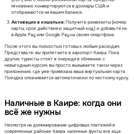
мгновенно конвертируются в доллары США и
отображаются на вашем балансе.
Активация в кошельке:
Получите реквизиты (номер
карты, срок действия и защитный код) и добавьте их
в Apple Pay или Google Pay на своем смартфоне.
После этого вы полностью готовы к любым расходам.
Представьте: вы прилетаете в аэропорт Каира. Пока
другие туристы стоят в очереди в обменник с
невыгодным курсом, вы просто вызываете такси через
приложение, где уже привязана ваша виртуальная карта.
Поездка оплачивается автоматически по честному курсу.
Наличные в Каире: когда они
всё же нужны
Несмотря на доминирование цифровых платежей в
современных районах Каира, наличные фунты все еще