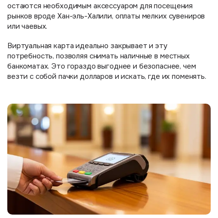
остаются необходимым аксессуаром для посещения
рынков вроде Хан-эль-Халили, оплаты мелких сувениров
или чаевых.
Виртуальная карта идеально закрывает и эту
потребность, позволяя снимать наличные в местных
банкоматах. Это гораздо выгоднее и безопаснее, чем
везти с собой пачки долларов и искать, где их поменять.