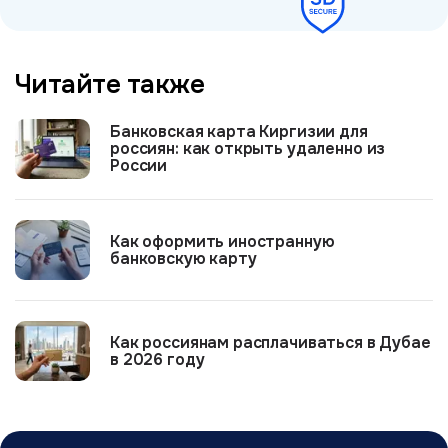
Читайте также
Банковская карта Киргизии для
россиян: как открыть удаленно из
России
Как оформить иностранную
банковскую карту
Как россиянам расплачиваться в Дубае
в 2026 году