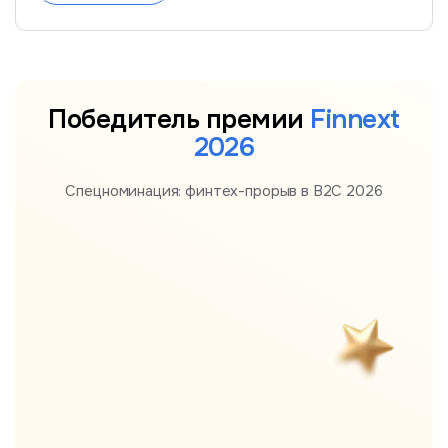
Победитель премии
Finnext
2026
Спецноминация: финтех-прорыв в B2С 2026