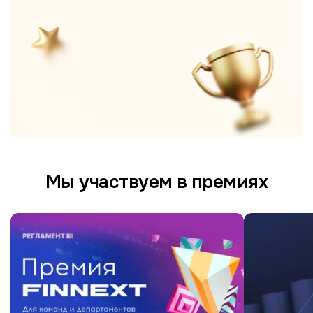
Мы участвуем в премиях