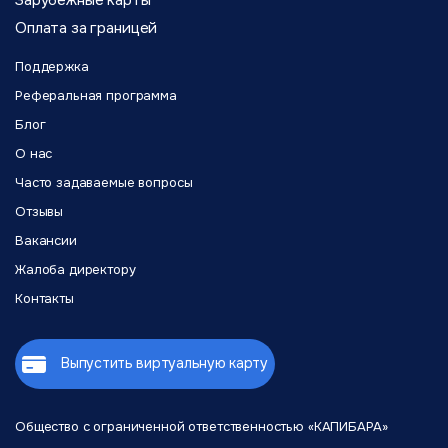
Зарубежные карты
Оплата за границей
Поддержка
Реферальная программа
Блог
О нас
Часто задаваемые вопросы
Отзывы
Вакансии
Жалоба директору
Контакты
Выпустить виртуальную карту
Общество с ограниченной
ответственностью «КАПИБАРА»