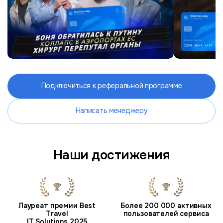
Подключиться к реферальной программе
Написать менеджеру
Наши достижения
Лауреат премии Best
Более 200 000 активных
Travel
пользователей сервиса
IT Solutions 2025