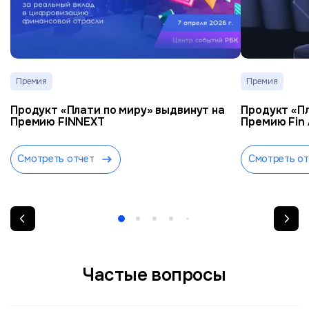
Премия
Премия
Продукт «Плати по миру» выдвинут на
Продукт «Пл
Премию FINNEXT
Премию Fin
Смотреть отчет
Смотреть от
Частые вопросы