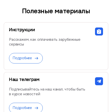
Полезные материалы
Инструкции
Расскажем, как оплачивать зарубежные
сервисы
Подробнее
Наш телеграм
Подписывайтесь на наш канал, чтобы быть
в курсе новостей
Подробнее