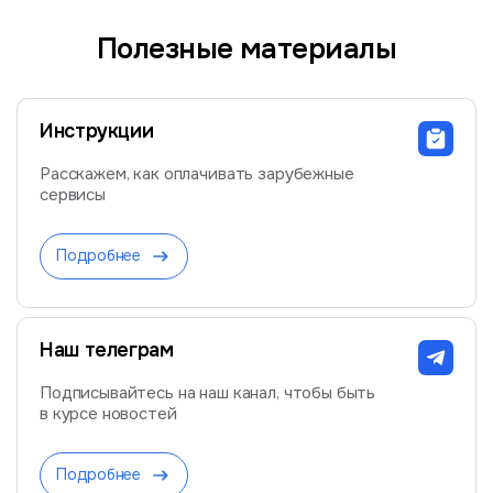
Полезные материалы
Инструкции
Расскажем, как оплачивать зарубежные
сервисы
Подробнее
Наш телеграм
Подписывайтесь на наш канал, чтобы быть
в курсе новостей
Подробнее