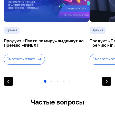
Премия
Премия
Продукт «Плати по миру» выдвинут на
Продукт «Пл
Премию FINNEXT
Премию Fin
Смотреть отчет
Смотреть от
Частые вопросы