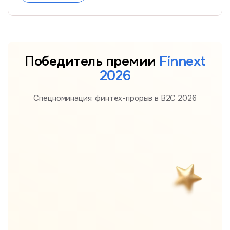
Победитель премии
Finnext
2026
Спецноминация: финтех-прорыв в B2С 2026