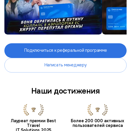
Подключиться к реферальной программе
Написать менеджеру
Наши достижения
Лауреат премии Best
Более 200 000 активных
Travel
пользователей сервиса
IT Solutions 2025