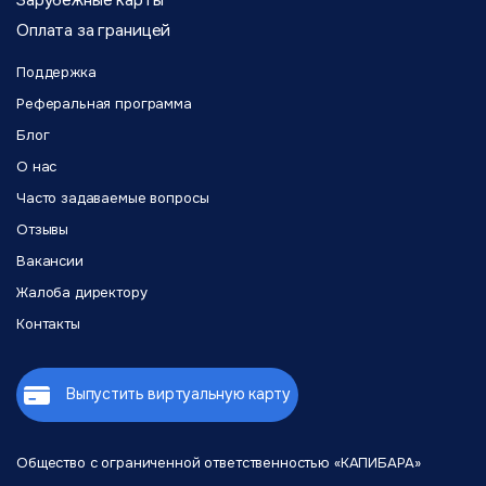
Зарубежные карты
Оплата за границей
Поддержка
Реферальная программа
Блог
О нас
Часто задаваемые вопросы
Отзывы
Вакансии
Жалоба директору
Контакты
Выпустить виртуальную карту
Общество с ограниченной
ответственностью «КАПИБАРА»