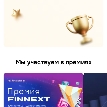
Мы участвуем в премиях